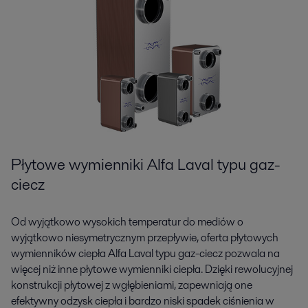
Płytowe wymienniki Alfa Laval typu gaz-
ciecz
Od wyjątkowo wysokich temperatur do mediów o
wyjątkowo niesymetrycznym przepływie, oferta płytowych
wymienników ciepła Alfa Laval typu gaz-ciecz pozwala na
więcej niż inne płytowe wymienniki ciepła. Dzięki rewolucyjnej
konstrukcji płytowej z wgłębieniami, zapewniają one
efektywny odzysk ciepła i bardzo niski spadek ciśnienia w