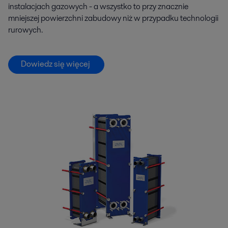
instalacjach gazowych - a wszystko to przy znacznie
mniejszej powierzchni zabudowy niż w przypadku technologii
rurowych.
Dowiedz się więcej