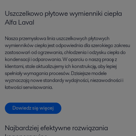
Uszczelkowo płytowe wymienniki ciepła
Alfa Laval
Nasza przemysłowa linia uszczelkowych płytowych
wymienników ciepła jest odpowiednia dla szerokiego zakresu
zastosowań od ogrzewania, chłodzenia i odzysku ciepła do
kondensacji i odparowania. W oparciu o naszą pracę z
klientami, stale aktualizujemy ich konstrukcję, aby lepiej
spełniały wymagania procesów. Dzisiejsze modele
wyznaczają nowe standardy wydajności, niezawodności i
łatwości serwisowania.
Dowiedz się więcej
Najbardziej efektywne rozwiązania