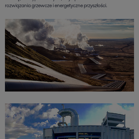
rozwiązania grzewcze i energetyczne przyszłości.