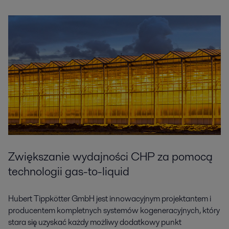
Zwiększanie wydajności CHP za pomocą
technologii gas-to-liquid
Hubert Tippkötter GmbH jest innowacyjnym projektantem i
producentem kompletnych systemów kogeneracyjnych, który
stara się uzyskać każdy możliwy dodatkowy punkt