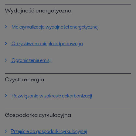
Wydajność energetyczna
Maksymalizacja wydajności energetycznej
Odzyskiwanie ciepła odpadowego
Ograniczenie emisji
Czysta energia
Rozwiązania w zakresie dekarbonizacji
Gospodarka cyrkulacyjna
Przejście do gospodarki cyrkulacyjnej