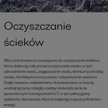
Oczyszczanie
ścieków
Alfa Laval dostarcza rozwiązania do oczyszczania ścieków,
które obejmują cały proces oczyszczania osadu, w tym
odwadnianie osadu, zagęszczanie osadu, termiczną obróbkę
osadu, obróbkę końcową osadu i odzyskiwanie zasobów.
Dzięki naszemu wieloletniemu doświadczeniu w branży
wodnej łączymy rozległą wiedzę i doświadczenie ze
sprawdzonymi rozwiązaniami IoT, w tym pełną gamą
systemów sterowania, które zmniejszają zużycie polimerów i
energii.