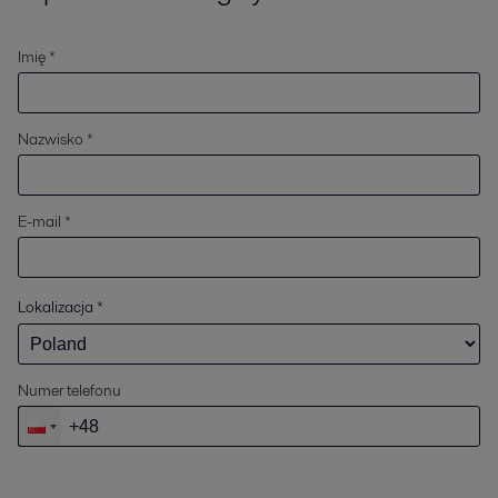
Imię *
Nazwisko *
E-mail *
Lokalizacja
*
Numer telefonu