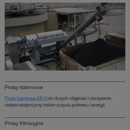
Prasy taśmowe
Prasy taśmowe AS-H
do dużych objętości i obciążenia
ciałami stałymi przy niskim zużyciu polimeru i energii.
Prasy filtracyjne