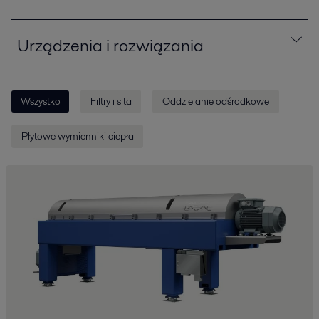
Urządzenia i rozwiązania
Wszystko
Filtry i sita
Oddzielanie odśrodkowe
Płytowe wymienniki ciepła