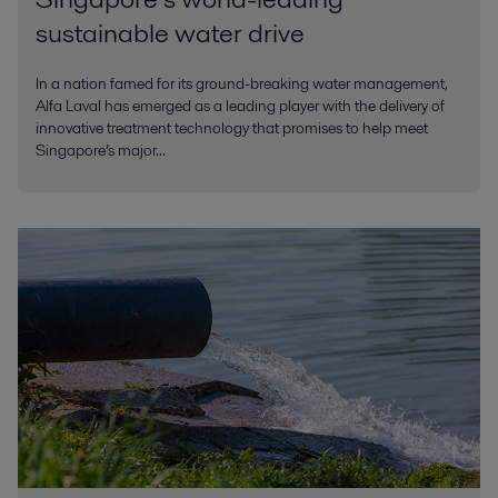
sustainable water drive
In a nation famed for its ground-breaking water management,
Alfa Laval has emerged as a leading player with the delivery of
innovative treatment technology that promises to help meet
Singapore’s major...