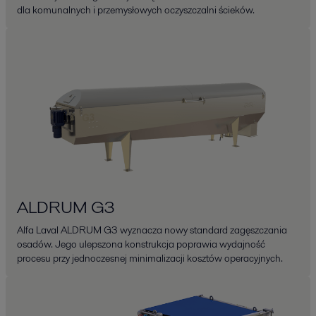
dla komunalnych i przemysłowych oczyszczalni ścieków.
ALDRUM G3
Alfa Laval ALDRUM G3 wyznacza nowy standard zagęszczania
osadów. Jego ulepszona konstrukcja poprawia wydajność
procesu przy jednoczesnej minimalizacji kosztów operacyjnych.