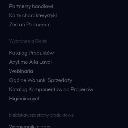
Partnerzy handlowi
Karty charakterystyki
Zostań Partnerem
Wybrane dla Ciebie
Katalog Produktów
Anytime Alfa Laval
Webinaria
Ogólne Warunki Sprzedaży
Katalog Komponentów do Procesów
Higienicznych
Najciekawsze strony produktowe
Wymienniki ciepła