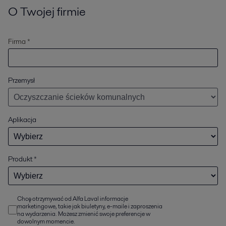
O Twojej firmie
Firma *
Przemysł
Aplikacja
Produkt
*
Chcę otrzymywać od Alfa Laval informacje
marketingowe, takie jak biuletyny, e-maile i zaproszenia
na wydarzenia. Możesz zmienić swoje preferencje w
dowolnym momencie.