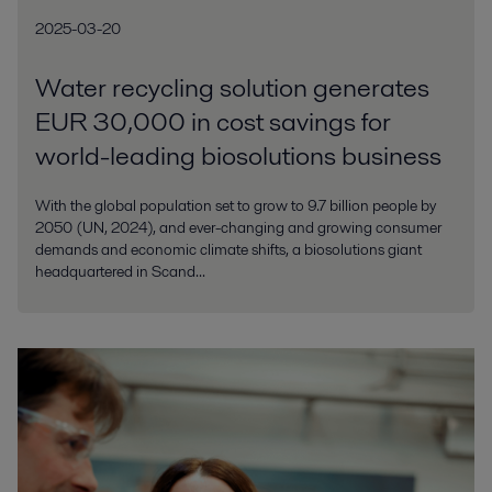
2025-03-20
Water recycling solution generates
EUR 30,000 in cost savings for
world-leading biosolutions business
With the global population set to grow to 9.7 billion people by
2050 (UN, 2024), and ever-changing and growing consumer
demands and economic climate shifts, a biosolutions giant
headquartered in Scand...