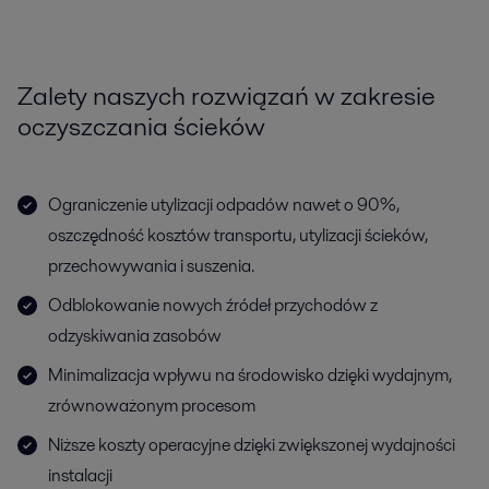
Zalety naszych rozwiązań w zakresie
oczyszczania ścieków
Ograniczenie utylizacji odpadów nawet o 90%,
oszczędność kosztów transportu, utylizacji ścieków,
przechowywania i suszenia.
Odblokowanie nowych źródeł przychodów z
odzyskiwania zasobów
Minimalizacja wpływu na środowisko dzięki wydajnym,
zrównoważonym procesom
Niższe koszty operacyjne dzięki zwiększonej wydajności
instalacji