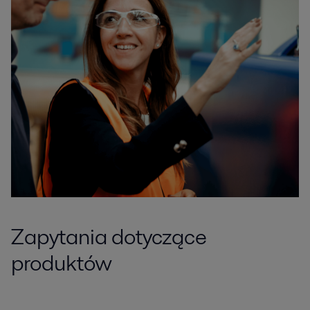
Zapytania dotyczące
produktów