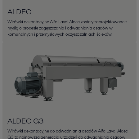
ALDEC
Wirówki dekantacyjne Alfa Laval Aldec zostały zaprojektowane z
myślą o procesie zagęszczania i odwadniania osadów w
komunalnych i przemysłowych oczyszczalniach ścieków.
ALDEC G3
Wirówki dekantacyjne do odwadniania osadów Alfa Laval Aldec
G3 to najnowsza generacja urządzeń do odwadniania osadów