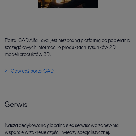
Portal CAD Alfa Laval jest niezbędną platformą do pobierania
szczegółowych informacji o produktach, rysunków 2D i
modeli produktów 3D.
Odwiedź portal CAD
Serwis
Nasza dedykowana globalna sieć serwisowa zapewnia
wsparcie w zakresie części i wiedzy specjalistycznej,