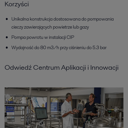
Korzyści
Unikalna konstrukcja dostosowana do pompowania
cieczy zawierających powietrze lub gazy
Pompa powrotu w instalacji CIP
Wydajność do 80 m3/h przy ciśnieniu do 5.3 bar
Odwiedź Centrum Aplikacji i Innowacji