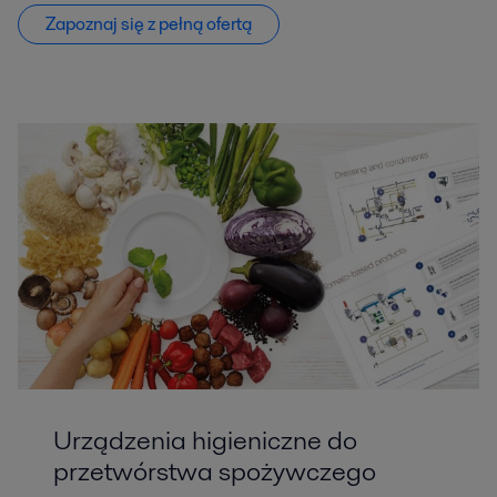
Zapoznaj się z pełną ofertą
Urządzenia higieniczne do
przetwórstwa spożywczego