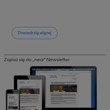
Dowiedz się więcej
Zapisz się do ,,near'' Newsletter