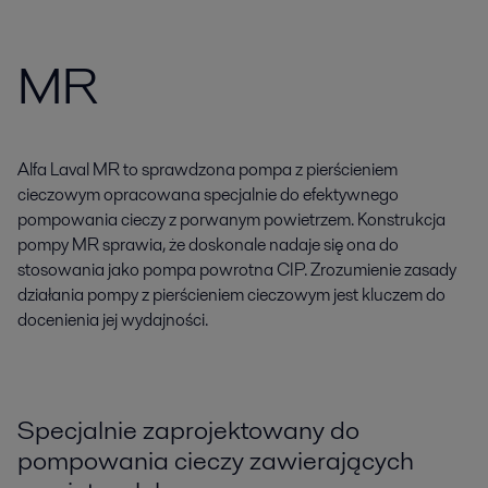
MR
Alfa Laval MR to sprawdzona pompa z pierścieniem
cieczowym opracowana specjalnie do efektywnego
pompowania cieczy z porwanym powietrzem. Konstrukcja
pompy MR sprawia, że doskonale nadaje się ona do
stosowania jako pompa powrotna CIP. Zrozumienie zasady
działania pompy z pierścieniem cieczowym jest kluczem do
docenienia jej wydajności.
Specjalnie zaprojektowany do
pompowania cieczy zawierających