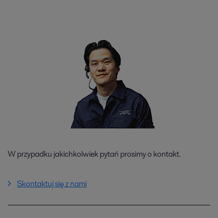
W przypadku jakichkolwiek pytań prosimy o kontakt.
Skontaktuj się z nami