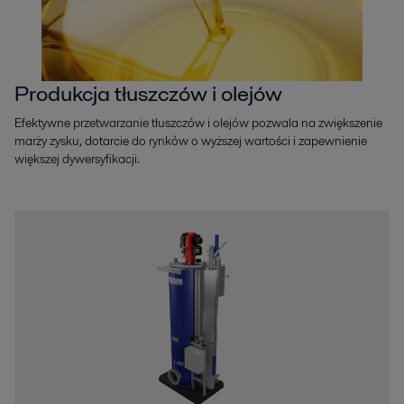
Produkcja tłuszczów i olejów
Efektywne przetwarzanie tłuszczów i olejów pozwala na zwiększenie
marży zysku, dotarcie do rynków o wyższej wartości i zapewnienie
większej dywersyfikacji.