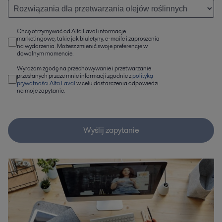
Chcę otrzymywać od Alfa Laval informacje
marketingowe, takie jak biuletyny, e-maile i zaproszenia
na wydarzenia. Możesz zmienić swoje preferencje w
dowolnym momencie.
Wyrażam zgodę na przechowywanie i przetwarzanie
przesłanych przeze mnie informacji zgodnie z
polityką
prywatności Alfa Laval
w celu dostarczenia odpowiedzi
na moje zapytanie.
Wyślij zapytanie