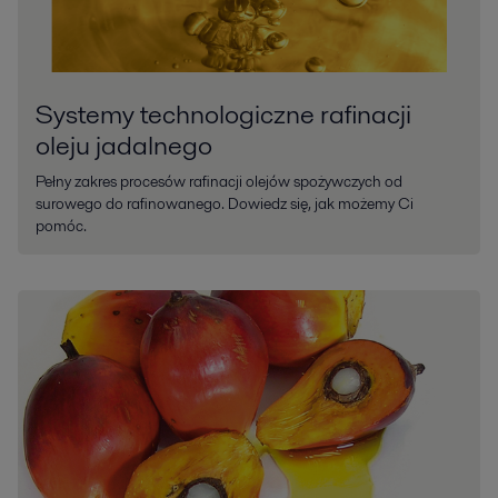
Systemy technologiczne rafinacji
oleju jadalnego
Pełny zakres procesów rafinacji olejów spożywczych od
surowego do rafinowanego. Dowiedz się, jak możemy Ci
pomóc.