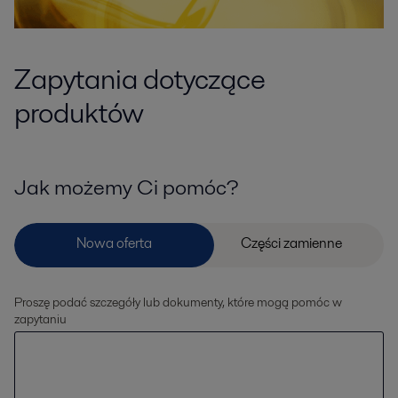
Zapytania dotyczące
produktów
Jak możemy Ci pomóc?
Proszę podać szczegóły lub dokumenty, które mogą pomóc w
zapytaniu