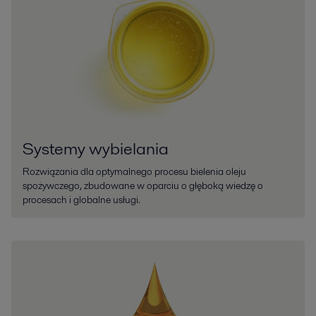
Systemy wybielania
Rozwiązania dla optymalnego procesu bielenia oleju
spożywczego, zbudowane w oparciu o głęboką wiedzę o
procesach i globalne usługi.