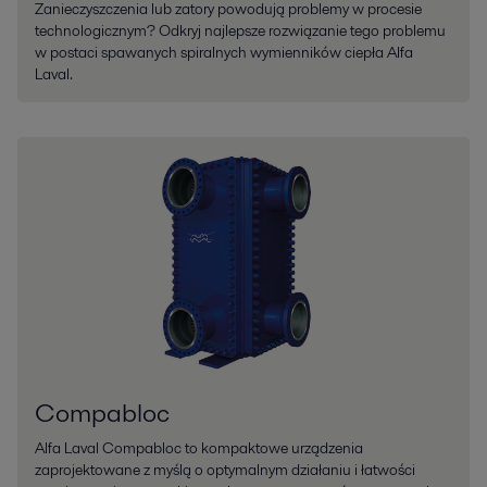
Zanieczyszczenia lub zatory powodują problemy w procesie
technologicznym? Odkryj najlepsze rozwiązanie tego problemu
w postaci spawanych spiralnych wymienników ciepła Alfa
Laval.
Compabloc
Alfa Laval Compabloc to kompaktowe urządzenia
zaprojektowane z myślą o optymalnym działaniu i łatwości