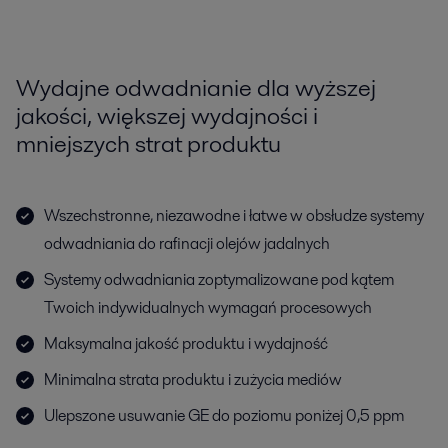
Wydajne odwadnianie dla wyższej
jakości, większej wydajności i
mniejszych strat produktu
Wszechstronne, niezawodne i łatwe w obsłudze systemy
odwadniania do rafinacji olejów jadalnych
Systemy odwadniania zoptymalizowane pod kątem
Twoich indywidualnych wymagań procesowych
Maksymalna jakość produktu i wydajność
Minimalna strata produktu i zużycia mediów
Ulepszone usuwanie GE do poziomu poniżej 0,5 ppm