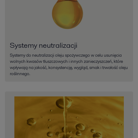
Systemy neutralizacji
Systemy do neutralizacji oleju spożywczego w celu usunięcia
wolnych kwasów tłuszczowych i innych zanieczyszczeń, które
wpływają na jakość, konsystencję, wygląd, smak i trwałość oleju
roślinnego.