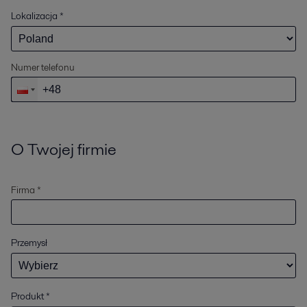
Lokalizacja
*
Numer telefonu
O Twojej firmie
Firma *
Przemysł
Produkt
*