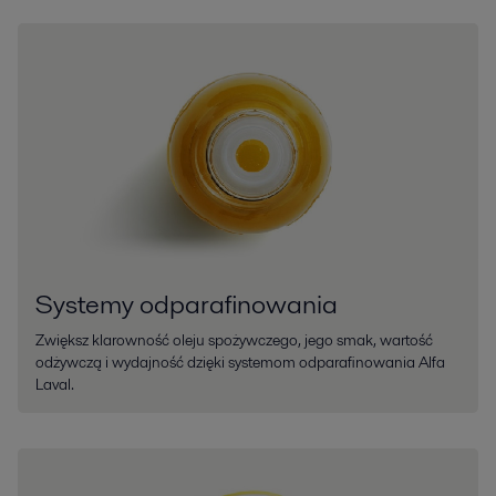
Systemy odparafinowania
Zwiększ klarowność oleju spożywczego, jego smak, wartość
odżywczą i wydajność dzięki systemom odparafinowania Alfa
Laval.