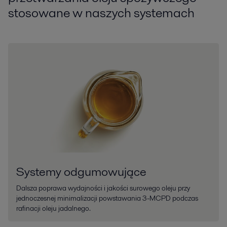
stosowane w naszych systemach
Systemy odgumowujące
Dalsza poprawa wydajności i jakości surowego oleju przy
jednoczesnej minimalizacji powstawania 3-MCPD podczas
rafinacji oleju jadalnego.