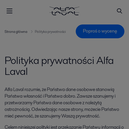
Poproś o wycenę
Strona główna
Polityka prywatności
Polityka prywatności Alfa
Laval
Alfa Laval rozumie, że Państwa dane osobowe stanowią
Państwa własność i Państwa dobro. Zawsze szanujemy i
przetwarzamy Państwa dane osobowe z należytą
ostrożnością. Odwiedzając nasze strony, możecie Państwo
mieć pewność, że szanujemy Waszą prywatność.
Celem niniejszej polityki jest przekazanie Państwu informacji o