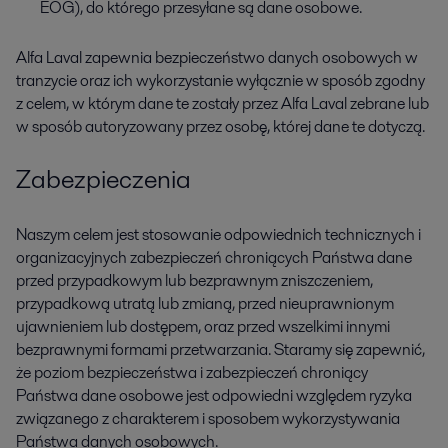
EOG), do którego przesyłane są dane osobowe.
Alfa Laval zapewnia bezpieczeństwo danych osobowych w
tranzycie oraz ich wykorzystanie wyłącznie w sposób zgodny
z celem, w którym dane te zostały przez Alfa Laval zebrane lub
w sposób autoryzowany przez osobę, której dane te dotyczą.
Zabezpieczenia
Naszym celem jest stosowanie odpowiednich technicznych i
organizacyjnych zabezpieczeń chroniących Państwa dane
przed przypadkowym lub bezprawnym zniszczeniem,
przypadkową utratą lub zmianą, przed nieuprawnionym
ujawnieniem lub dostępem, oraz przed wszelkimi innymi
bezprawnymi formami przetwarzania. Staramy się zapewnić,
że poziom bezpieczeństwa i zabezpieczeń chroniący
Państwa dane osobowe jest odpowiedni względem ryzyka
związanego z charakterem i sposobem wykorzystywania
Państwa danych osobowych.