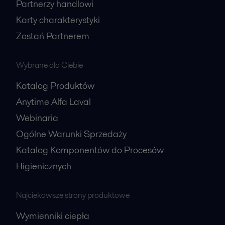
Partnerzy handlowi
Karty charakterystyki
Zostań Partnerem
Wybrane dla Ciebie
Katalog Produktów
Anytime Alfa Laval
Webinaria
Ogólne Warunki Sprzedaży
Katalog Komponentów do Procesów
Higienicznych
Najciekawsze strony produktowe
Wymienniki ciepła