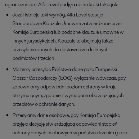
ograniczeniami Alfa Laval podjęła różne kroki takie jak:
Jeżeli istnieje taki wymóg, Alfa Laval stosuje
Standardowe Klauzule Umowne zatwierdzone przez
Komisję Europejską lub podobne klauzule umowne w
innych jurysdykcjach. Klauzule te obejmują także
przesyłanie danych do dostawców i do innych
podmiotów trzecich.
Możemy przesyłać Państwa dane poza Europejski
Obszar Gospodarczy (EOG) wyłącznie wówczas, gdy
zapewniamy odpowiedni poziom ochrony w kraju
otrzymującym, zgodnie z wymogami obowiązujących
przepisów o ochronie danych.
Przesyłamy dane osobowe, gdy Komisja Europejska
przyjęła decyzję stwierdzającą odpowiedni stopień
ochrony danych osobowych w państwie trzecim (poza