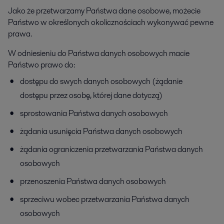
Jako że przetwarzamy Państwa dane osobowe, możecie
Państwo w określonych okolicznościach wykonywać pewne
prawa.
W odniesieniu do Państwa danych osobowych macie
Państwo prawo do:
dostępu do swych danych osobowych (żądanie
dostępu przez osobę, której dane dotyczą)
sprostowania Państwa danych osobowych
żądania usunięcia Państwa danych osobowych
żądania ograniczenia przetwarzania Państwa danych
osobowych
przenoszenia Państwa danych osobowych
sprzeciwu wobec przetwarzania Państwa danych
osobowych