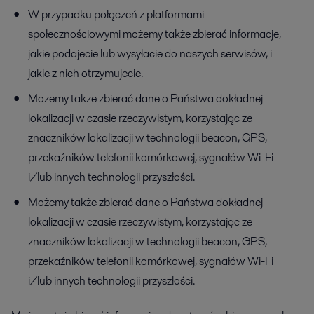
W przypadku połączeń z platformami
społecznościowymi możemy także zbierać informacje,
jakie podajecie lub wysyłacie do naszych serwisów, i
jakie z nich otrzymujecie.
Możemy także zbierać dane o Państwa dokładnej
lokalizacji w czasie rzeczywistym, korzystając ze
znaczników lokalizacji w technologii beacon, GPS,
przekaźników telefonii komórkowej, sygnałów Wi-Fi
i/lub innych technologii przyszłości.
Możemy także zbierać dane o Państwa dokładnej
lokalizacji w czasie rzeczywistym, korzystając ze
znaczników lokalizacji w technologii beacon, GPS,
przekaźników telefonii komórkowej, sygnałów Wi-Fi
i/lub innych technologii przyszłości.