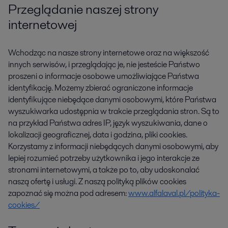
Przeglądanie naszej strony
internetowej
Wchodząc na nasze strony internetowe oraz na większość
innych serwisów, i przeglądając je, nie jesteście Państwo
proszeni o informacje osobowe umożliwiające Państwa
identyfikację. Możemy zbierać ograniczone informacje
identyfikujące niebędące danymi osobowymi, które Państwa
wyszukiwarka udostępnia w trakcie przeglądania stron. Są to
na przykład Państwa adres IP, język wyszukiwania, dane o
lokalizacji geograficznej, data i godzina, pliki cookies.
Korzystamy z informacji niebędących danymi osobowymi, aby
lepiej rozumieć potrzeby użytkownika i jego interakcje ze
stronami internetowymi, a także po to, aby udoskonalać
naszą ofertę i usługi. Z naszą polityką plików cookies
zapoznać się można pod adresem:
www.alfalaval.pl/polityka-
cookies/