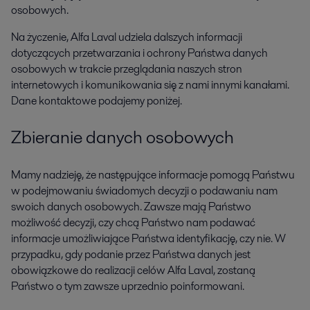
osobowych.
Na życzenie, Alfa Laval udziela dalszych informacji
dotyczących przetwarzania i ochrony Państwa danych
osobowych w trakcie przeglądania naszych stron
internetowych i komunikowania się z nami innymi kanałami.
Dane kontaktowe podajemy poniżej.
Zbieranie danych osobowych
Mamy nadzieję, że następujące informacje pomogą Państwu
w podejmowaniu świadomych decyzji o podawaniu nam
swoich danych osobowych. Zawsze mają Państwo
możliwość decyzji, czy chcą Państwo nam podawać
informacje umożliwiające Państwa identyfikację, czy nie. W
przypadku, gdy podanie przez Państwa danych jest
obowiązkowe do realizacji celów Alfa Laval, zostaną
Państwo o tym zawsze uprzednio poinformowani.