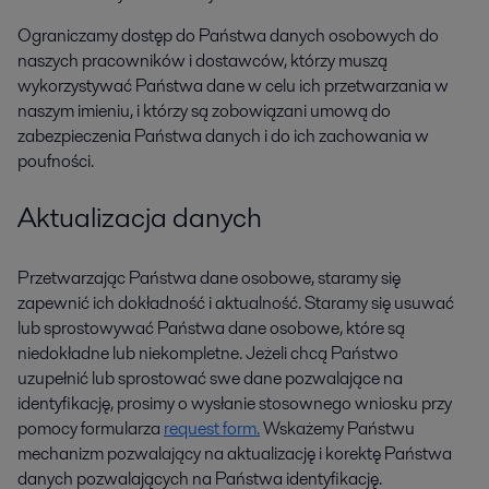
Ograniczamy dostęp do Państwa danych osobowych do
naszych pracowników i dostawców, którzy muszą
wykorzystywać Państwa dane w celu ich przetwarzania w
naszym imieniu, i którzy są zobowiązani umową do
zabezpieczenia Państwa danych i do ich zachowania w
poufności.
Aktualizacja danych
Przetwarzając Państwa dane osobowe, staramy się
zapewnić ich dokładność i aktualność. Staramy się usuwać
lub sprostowywać Państwa dane osobowe, które są
niedokładne lub niekompletne. Jeżeli chcą Państwo
uzupełnić lub sprostować swe dane pozwalające na
identyfikację, prosimy o wysłanie stosownego wniosku przy
pomocy formularza
request form.
Wskażemy Państwu
mechanizm pozwalający na aktualizację i korektę Państwa
danych pozwalających na Państwa identyfikację.