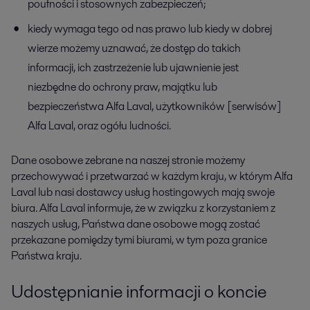
poufności i stosownych zabezpieczeń;
kiedy wymaga tego od nas prawo lub kiedy w dobrej
wierze możemy uznawać, że dostęp do takich
informacji, ich zastrzeżenie lub ujawnienie jest
niezbędne do ochrony praw, majątku lub
bezpieczeństwa Alfa Laval, użytkowników [serwisów]
Alfa Laval, oraz ogółu ludności.
Dane osobowe zebrane na naszej stronie możemy
przechowywać i przetwarzać w każdym kraju, w którym Alfa
Laval lub nasi dostawcy usług hostingowych mają swoje
biura. Alfa Laval informuje, że w związku z korzystaniem z
naszych usług, Państwa dane osobowe mogą zostać
przekazane pomiędzy tymi biurami, w tym poza granice
Państwa kraju.
Udostępnianie informacji o koncie