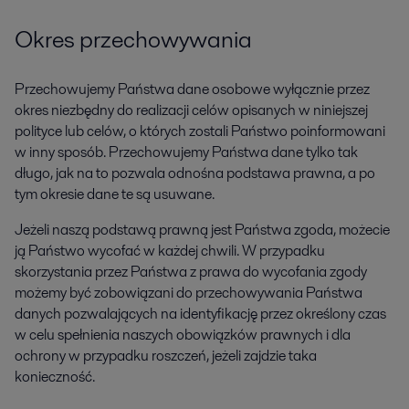
Okres przechowywania
Przechowujemy Państwa dane osobowe wyłącznie przez
okres niezbędny do realizacji celów opisanych w niniejszej
polityce lub celów, o których zostali Państwo poinformowani
w inny sposób. Przechowujemy Państwa dane tylko tak
długo, jak na to pozwala odnośna podstawa prawna, a po
tym okresie dane te są usuwane.
Jeżeli naszą podstawą prawną jest Państwa zgoda, możecie
ją Państwo wycofać w każdej chwili. W przypadku
skorzystania przez Państwa z prawa do wycofania zgody
możemy być zobowiązani do przechowywania Państwa
danych pozwalających na identyfikację przez określony czas
w celu spełnienia naszych obowiązków prawnych i dla
ochrony w przypadku roszczeń, jeżeli zajdzie taka
konieczność.