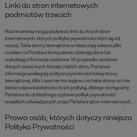
Linki do stron internetowych
podmiotów trzecich
Różne serwisy mogą podawać linki do innych stron
internetowych, których polityka prywatności różni się od
naszej. Takie strony zewnętrzne umieszczają własne pliki
cookies na Państwa komputerze i zbierają dane lub
wyłudzają informacje osobowe. W przypadku podania
danych osobowych którejś z takich stron, Państwa
informacje podlegają polityce prywatności takiej strony
zewnętrznej. Alfa Laval nie ma wpływu na takie strony ani nie
bierze odpowiedzialności za ich politykę, dlatego zachęcamy
Państwa do dokładnego czytania polityk prywatności
wszelkich odwiedzanych przez Państwa stron internetowych.
Prawa osób, których dotyczy niniejsza
Polityka Prywatności