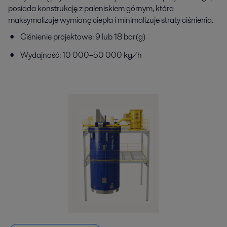
posiada konstrukcję z paleniskiem górnym, która
maksymalizuje wymianę ciepła i minimalizuje straty ciśnienia.
Ciśnienie projektowe: 9 lub 18 bar(g)
Wydajność: 10 000–50 000 kg/h