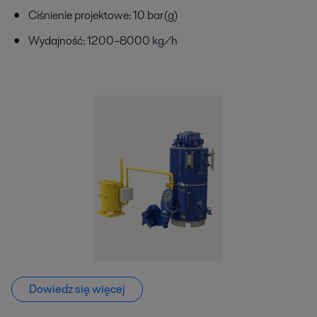
Ciśnienie projektowe: 10 bar(g)​
Wydajność: 1200–8000 kg/h
Dowiedz się więcej