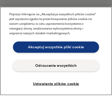
Poprzez kliknięcie na „Akceptacja wszystkich plików cookie”
jest wyrażona zgoda na przechowywanie plików cookie na
swoim urządzeniu w celu usprawnienia korzystania z
nawigacji strony, analizowania wykorzystania strony i
wsparcia naszych działań marketingowych.
Akceptuj wszystkie pliki cookie
Odrzucenie wszystkich
Ustawienia plików cookie