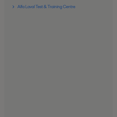
Alfa Laval Test & Training Centre