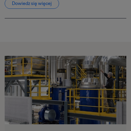
Dowiedz się więcej