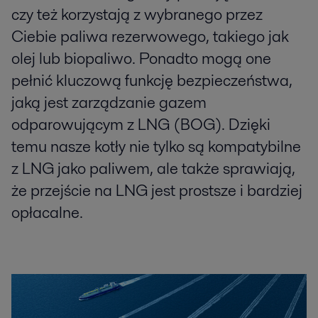
czy też korzystają z wybranego przez
Ciebie paliwa rezerwowego, takiego jak
olej lub biopaliwo. Ponadto mogą one
pełnić kluczową funkcję bezpieczeństwa,
jaką jest zarządzanie gazem
odparowującym z LNG (BOG). Dzięki
temu nasze kotły nie tylko są kompatybilne
z LNG jako paliwem, ale także sprawiają,
że przejście na LNG jest prostsze i bardziej
opłacalne.