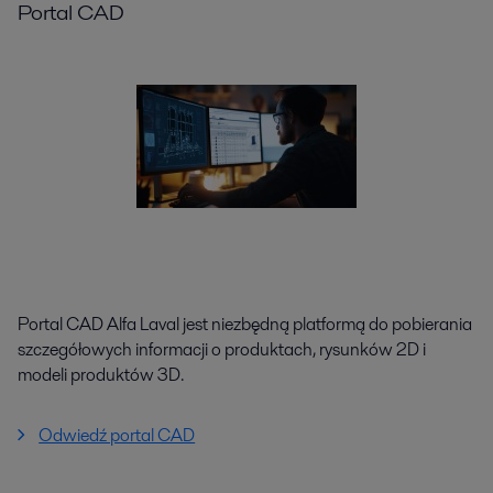
Portal CAD
Portal CAD Alfa Laval jest niezbędną platformą do pobierania
szczegółowych informacji o produktach, rysunków 2D i
modeli produktów 3D.
Odwiedź portal CAD