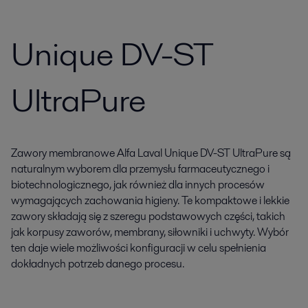
Unique DV-ST
UltraPure
Zawory membranowe Alfa Laval Unique DV-ST UltraPure są
naturalnym wyborem dla przemysłu farmaceutycznego i
biotechnologicznego, jak również dla innych procesów
wymagających zachowania higieny. Te kompaktowe i lekkie
zawory składają się z szeregu podstawowych części, takich
jak korpusy zaworów, membrany, siłowniki i uchwyty. Wybór
ten daje wiele możliwości konfiguracji w celu spełnienia
dokładnych potrzeb danego procesu.