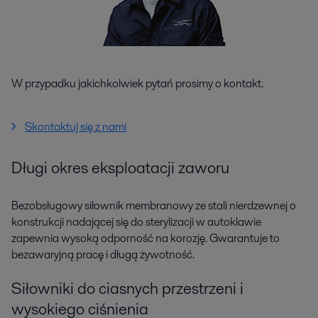
W przypadku jakichkolwiek pytań prosimy o kontakt.
Skontaktuj się z nami
Długi okres eksploatacji zaworu
Bezobsługowy siłownik membranowy ze stali nierdzewnej o
konstrukcji nadającej się do sterylizacji w autoklawie
zapewnia wysoką odporność na korozję. Gwarantuje to
bezawaryjną pracę i długą żywotność.
Siłowniki do ciasnych przestrzeni i
wysokiego ciśnienia