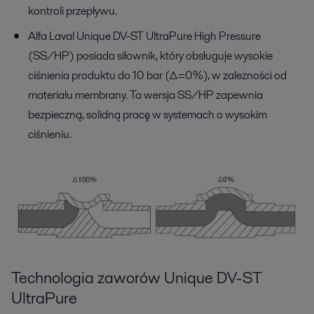
kontroli przepływu.
Alfa Laval Unique DV-ST UltraPure High Pressure
(SS/HP) posiada siłownik, który obsługuje wysokie
ciśnienia produktu do 10 bar (∆=0%), w zależności od
materiału membrany. Ta wersja SS/HP zapewnia
bezpieczną, solidną pracę w systemach o wysokim
ciśnieniu.
Technologia zaworów Unique DV-ST
UltraPure