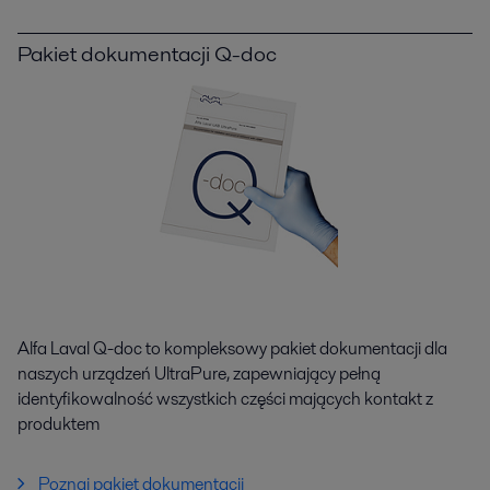
Pakiet dokumentacji Q-doc
Alfa Laval Q-doc to kompleksowy pakiet dokumentacji dla
naszych urządzeń UltraPure, zapewniający pełną
identyfikowalność wszystkich części mających kontakt z
produktem
Poznaj pakiet dokumentacji