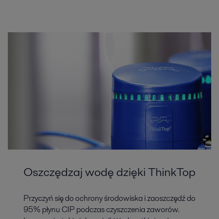
Oszczędzaj wodę dzięki ThinkTop
Przyczyń się do ochrony środowiska i zaoszczędź do
95% płynu CIP podczas czyszczenia zaworów.