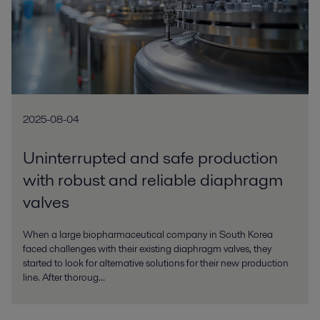
2025-08-04
Uninterrupted and safe production
with robust and reliable diaphragm
valves
When a large biopharmaceutical company in South Korea
faced challenges with their existing diaphragm valves, they
started to look for alternative solutions for their new production
line. After thoroug...