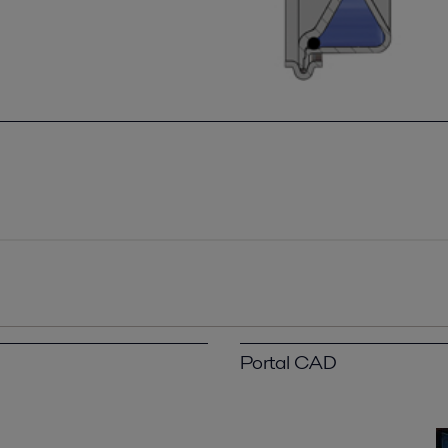
Portal CAD