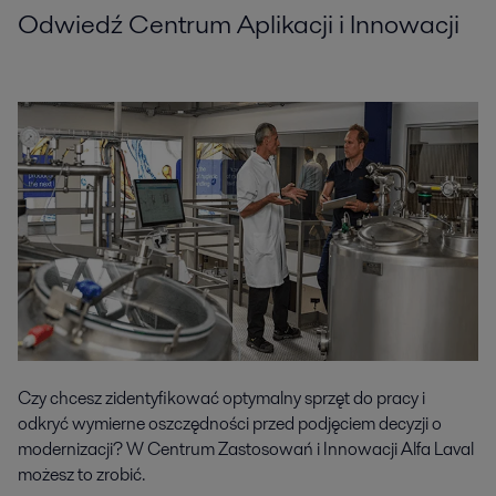
Odwiedź Centrum Aplikacji i Innowacji
Czy chcesz zidentyfikować optymalny sprzęt do pracy i
odkryć wymierne oszczędności przed podjęciem decyzji o
modernizacji? W Centrum Zastosowań i Innowacji Alfa Laval
możesz to zrobić.