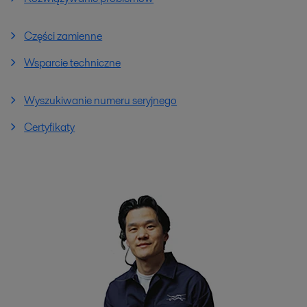
Części zamienne
Wsparcie techniczne
Wyszukiwanie numeru seryjnego
Certyfikaty