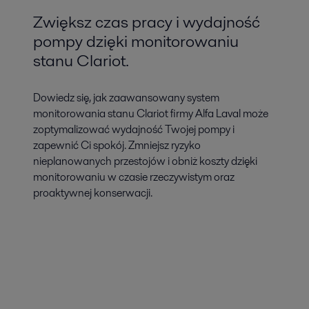
Zwiększ czas pracy i wydajność
pompy dzięki monitorowaniu
stanu Clariot.
Dowiedz się, jak zaawansowany system
monitorowania stanu Clariot firmy Alfa Laval może
zoptymalizować wydajność Twojej pompy i
zapewnić Ci spokój. Zmniejsz ryzyko
nieplanowanych przestojów i obniż koszty dzięki
monitorowaniu w czasie rzeczywistym oraz
proaktywnej konserwacji.