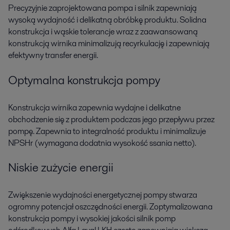
Precyzyjnie zaprojektowana pompa i silnik zapewniają
wysoką wydajność i delikatną obróbkę produktu. Solidna
konstrukcja i wąskie tolerancje wraz z zaawansowaną
konstrukcją wirnika minimalizują recyrkulację i zapewniają
efektywny transfer energii.
Optymalna konstrukcja pompy
Konstrukcja wirnika zapewnia wydajne i delikatne
obchodzenie się z produktem podczas jego przepływu przez
pompę. Zapewnia to integralność produktu i minimalizuje
NPSHr (wymagana dodatnia wysokość ssania netto).
Niskie zużycie energii
Zwiększenie wydajności energetycznej pompy stwarza
ogromny potencjał oszczędności energii. Zoptymalizowana
konstrukcja pompy i wysokiej jakości silnik pomp