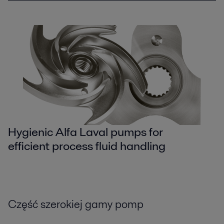
Hygienic Alfa Laval pumps for
efficient process fluid handling
Część szerokiej gamy pomp