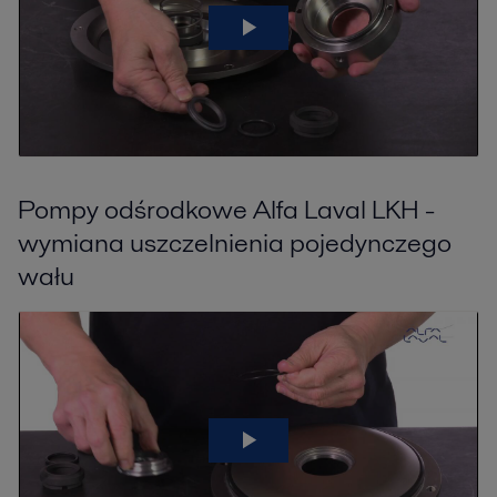
Pompy odśrodkowe Alfa Laval LKH -
wymiana uszczelnienia pojedynczego
wału