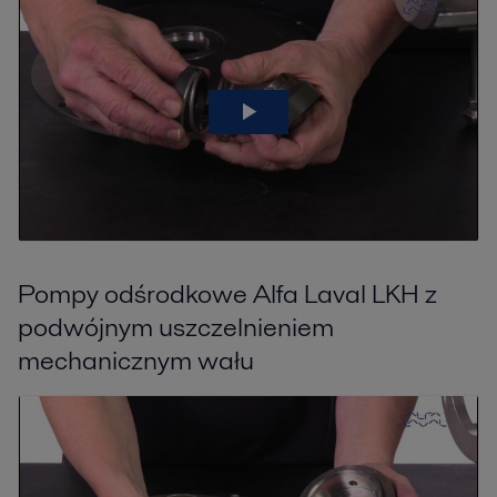
Pompy odśrodkowe Alfa Laval LKH z
podwójnym uszczelnieniem
mechanicznym wału