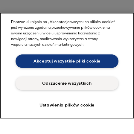
Poprzez kliknięcie na „Akceptacja wszystkich plików cookie”
jest wyrażona zgoda na przechowywanie plików cookie na
swoim urządzeniu w celu usprawnienia korzystania z
nawigacji strony, analizowania wykorzystania strony i
wsparcia naszych działań marketingowych.
Akceptuj wszystkie pliki cookie
Odrzucenie wszystkich
Ustawienia plików cookie