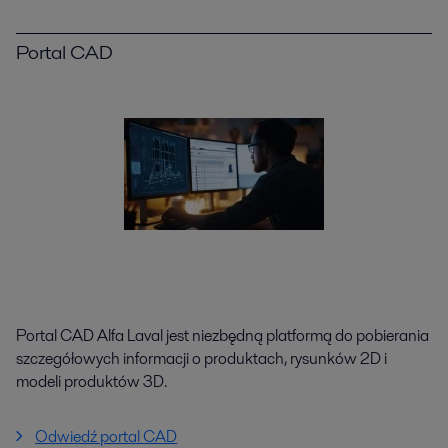
Portal CAD
Portal CAD Alfa Laval jest niezbędną platformą do pobierania
szczegółowych informacji o produktach, rysunków 2D i
modeli produktów 3D.
Odwiedź portal CAD