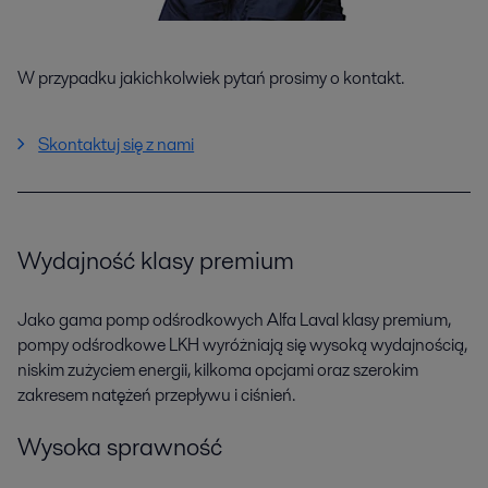
W przypadku jakichkolwiek pytań prosimy o kontakt.
Skontaktuj się z nami
Wydajność klasy premium
Jako gama pomp odśrodkowych Alfa Laval klasy premium,
pompy odśrodkowe LKH wyróżniają się wysoką wydajnością,
niskim zużyciem energii, kilkoma opcjami oraz szerokim
zakresem natężeń przepływu i ciśnień.
Wysoka sprawność