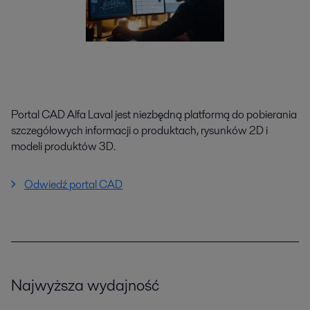
Portal CAD Alfa Laval jest niezbędną platformą do pobierania
szczegółowych informacji o produktach, rysunków 2D i
modeli produktów 3D.
Odwiedź portal CAD
Najwyższa wydajność