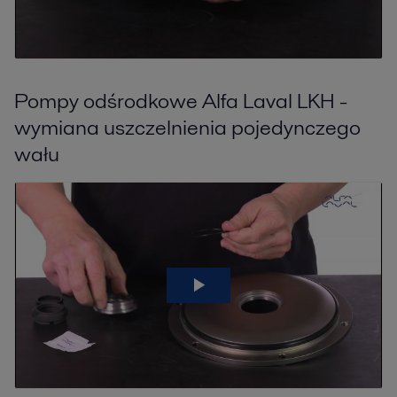
Pompy odśrodkowe Alfa Laval LKH -
wymiana uszczelnienia pojedynczego
wału