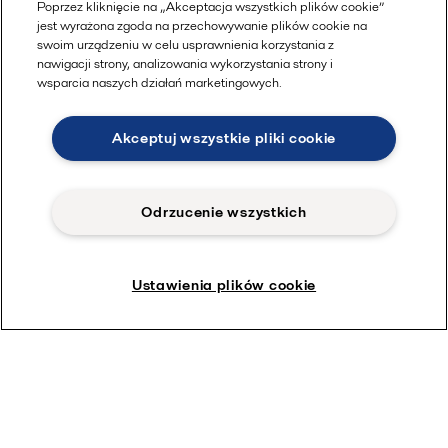
Poprzez kliknięcie na „Akceptacja wszystkich plików cookie”
jest wyrażona zgoda na przechowywanie plików cookie na
swoim urządzeniu w celu usprawnienia korzystania z
nawigacji strony, analizowania wykorzystania strony i
wsparcia naszych działań marketingowych.
Akceptuj wszystkie pliki cookie
Odrzucenie wszystkich
Ustawienia plików cookie