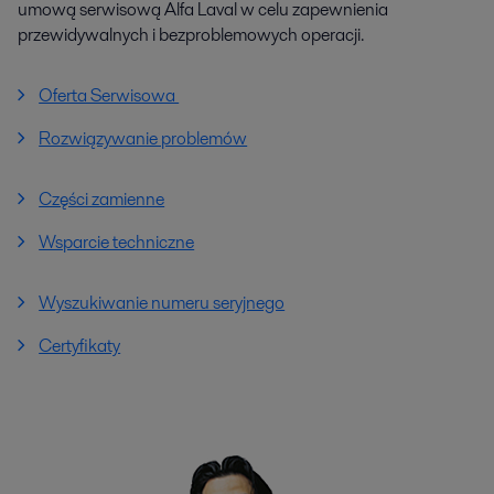
umową serwisową Alfa Laval w celu zapewnienia
przewidywalnych i bezproblemowych operacji.
Oferta Serwisowa
Rozwiązywanie problemów
Części zamienne
Wsparcie techniczne
Wyszukiwanie numeru seryjnego
Certyfikaty