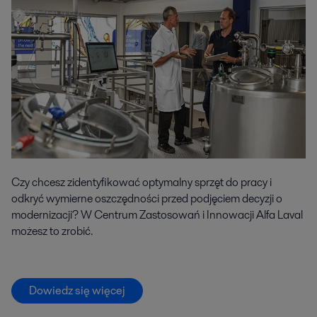
Czy chcesz zidentyfikować optymalny sprzęt do pracy i
odkryć wymierne oszczędności przed podjęciem decyzji o
modernizacji? W Centrum Zastosowań i Innowacji Alfa Laval
możesz to zrobić.
Dowiedz się więcej