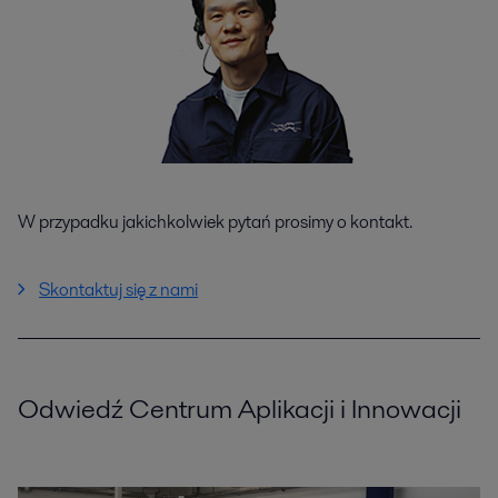
W przypadku jakichkolwiek pytań prosimy o kontakt.
Skontaktuj się z nami
Odwiedź Centrum Aplikacji i Innowacji