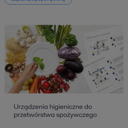
Urządzenia higieniczne do
przetwórstwa spożywczego