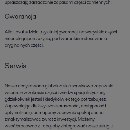
upraszczają zarządzanie zapasami części zamiennych.
Gwarancja
Alfa Laval udziela trzyletniej gwarancji na wszystkie części
niepodlegające zużyciu, pod warunkiem stosowania
oryginalnych części.
Serwis
Nasza dedykowana globalna sieć serwisowa zapewnia
wsparcie w zakresie części i wiedzy specjalistycznej,
gdziekolwiek jesteś i kiedykolwiek tego potrzebujesz.
Zapewniając dłuższy czas sprawności, dostępność i
optymalizację, pomagamy zapewnić spokój ducha i
zmaksymalizować zwrot z inwestycji. Możemy
współpracować z Tobą, aby zintegrować nasze usługi z