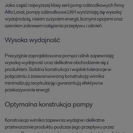
Jako część najwyższej klasy serii pomp odśrodkowych firmy
Alfa Laval, pompy odśrodkowe LKH wyróżniają się wysoką
wydajnością, niskim zużyciem energii, licznymi opcjami oraz
szerokim zakresem natężenia przepływu i ciśnień.
Wysoka wydajność
Precyzyjnie zaprojektowana pompa i silnik zapewniają
wysoką wydajność oraz delikatne obchodzenie się z
produktem. Solidna konstrukcja i wąskie tolerancje w
połączeniu z zaawansowaną konstrukcją wirnika
minimalizują recyrkulację i gwarantują efektywne
przekazywanie energii.
Optymalna konstrukcja pompy
Konstrukcja wirnika zapewnia wydajne i delikatne
przetwarzanie produktu podczas jego przepływu przez