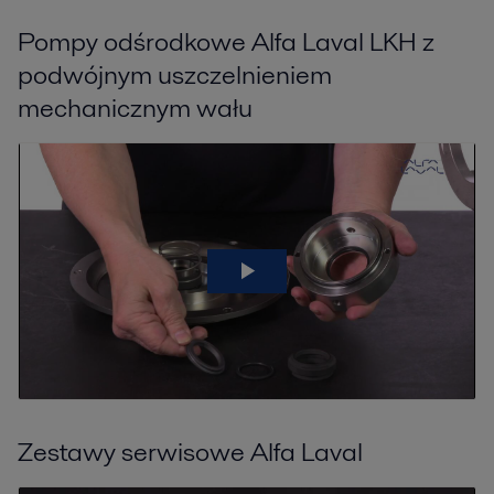
Pompy odśrodkowe Alfa Laval LKH z
podwójnym uszczelnieniem
mechanicznym wału
Zestawy serwisowe Alfa Laval