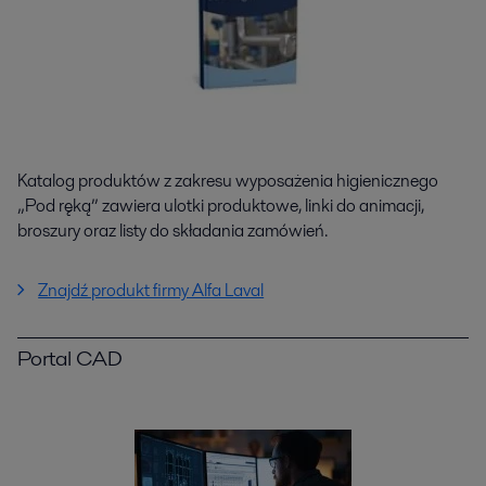
Katalog produktów z zakresu wyposażenia higienicznego
„Pod ręką” zawiera ulotki produktowe, linki do animacji,
broszury oraz listy do składania zamówień.
Znajdź produkt firmy Alfa Laval
Portal CAD