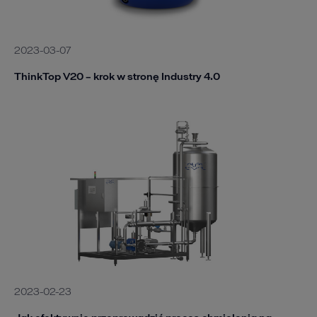
2023-03-07
ThinkTop V20 – krok w stronę Industry 4.0
2023-02-23