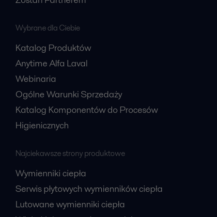
Wybrane dla Ciebie
Katalog Produktów
Anytime Alfa Laval
Webinaria
Ogólne Warunki Sprzedaży
Katalog Komponentów do Procesów
Higienicznych
Najciekawsze strony produktowe
Wymienniki ciepła
Serwis płytowych wymienników ciepła
Lutowane wymienniki ciepła