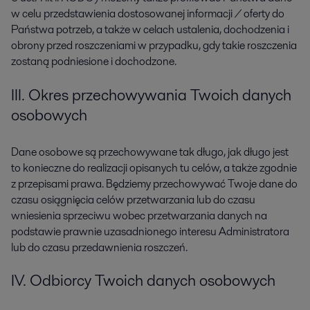
w celu przedstawienia dostosowanej informacji / oferty do
Państwa potrzeb, a także w celach ustalenia, dochodzenia i
obrony przed roszczeniami w przypadku, gdy takie roszczenia
zostaną podniesione i dochodzone.
III. Okres przechowywania Twoich danych
osobowych
Dane osobowe są przechowywane tak długo, jak długo jest
to konieczne do realizacji opisanych tu celów, a także zgodnie
z przepisami prawa. Będziemy przechowywać Twoje dane do
czasu osiągnięcia celów przetwarzania lub do czasu
wniesienia sprzeciwu wobec przetwarzania danych na
podstawie prawnie uzasadnionego interesu Administratora
lub do czasu przedawnienia roszczeń.
IV. Odbiorcy Twoich danych osobowych