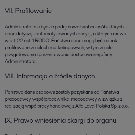
VII. Profilowanie
Administrator nie będzie podejmował wobec osób, których
dane dotyczą zautomatyzowanych decyzji, o których mowa
w art. 22 ust. 1 RODO. Państwa dane mogą być jednak
profilowane w celach marketingowych, w tym w celu
przygotowania i prezentowania dostosowanej oferty
Administratora.
VIII. Informacja o źródle danych
Państwa dane osobowe zostały pozyskane od Państwa
pracodawcy, współpracownika, mocodawcy w związku z
realizacją współpracy handlowej z Alfa Laval Polska Sp. z o.o.
IX. Prawo wniesienia skargi do organu