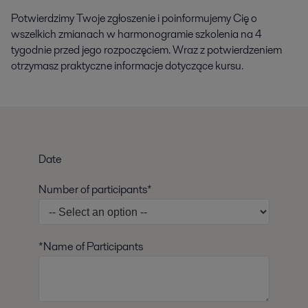
Potwierdzimy Twoje zgłoszenie i poinformujemy Cię o
wszelkich zmianach w harmonogramie szkolenia na 4
tygodnie przed jego rozpoczęciem. Wraz z potwierdzeniem
otrzymasz praktyczne informacje dotyczące kursu.
Date
Number of participants*
*Name of Participants