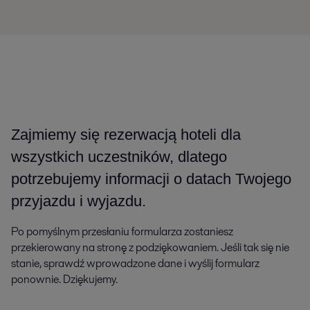
Zajmiemy się rezerwacją hoteli dla
wszystkich uczestników, dlatego
potrzebujemy informacji o datach Twojego
przyjazdu i wyjazdu.
Po pomyślnym przesłaniu formularza zostaniesz
przekierowany na stronę z podziękowaniem. Jeśli tak się nie
stanie, sprawdź wprowadzone dane i wyślij formularz
ponownie. Dziękujemy.