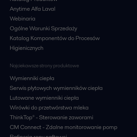
Anytime Alfa Laval
Webinaria
Ogólne Warunki Sprzedaży
Katalog Komponentów do Procesów
Higienicznych
Najciekawsze strony produktowe
Wymienniki ciepła
Serwis płytowych wymienników ciepła
Lutowane wymienniki ciepła
Wirówki do przetwórstwa mleka
ThinkTop® - Sterowanie zaworami
CM Connect - Zdalne monitorowanie pomp
Rafineria ropy naftowej