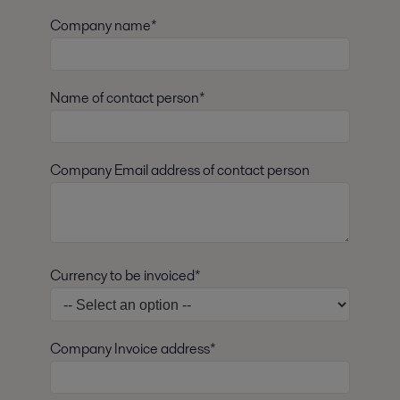
Company name*
Name of contact person*
Company Email address of contact person
Currency to be invoiced*
Company Invoice address*