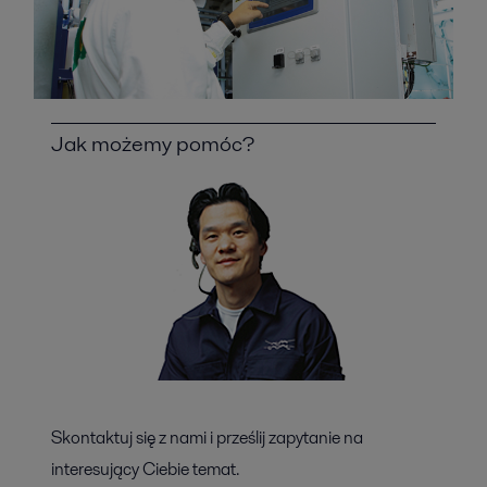
Jak możemy pomóc?
Skontaktuj się z nami i prześlij zapytanie na
interesujący Ciebie temat.