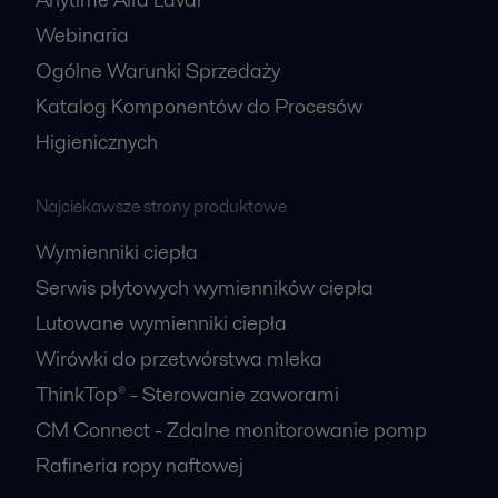
Webinaria
Ogólne Warunki Sprzedaży
Katalog Komponentów do Procesów
Higienicznych
Najciekawsze strony produktowe
Wymienniki ciepła
Serwis płytowych wymienników ciepła
Lutowane wymienniki ciepła
Wirówki do przetwórstwa mleka
ThinkTop® - Sterowanie zaworami
CM Connect - Zdalne monitorowanie pomp
Rafineria ropy naftowej