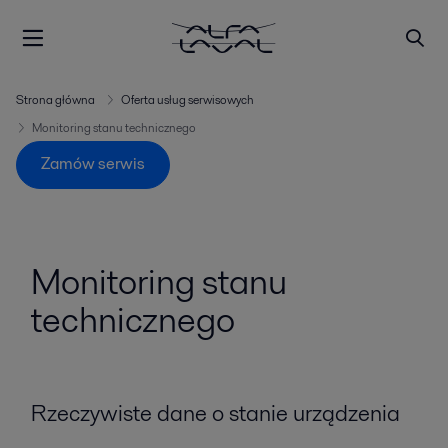
Strona główna
Oferta usług serwisowych
Monitoring stanu technicznego
Zamów serwis
Monitoring stanu
technicznego
Rzeczywiste dane o stanie urządzenia