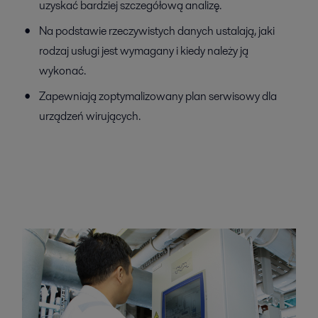
uzyskać bardziej szczegółową analizę.
Na podstawie rzeczywistych danych ustalają, jaki
rodzaj usługi jest wymagany i kiedy należy ją
wykonać.
Zapewniają zoptymalizowany plan serwisowy dla
urządzeń wirujących.