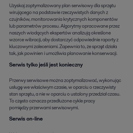
Uzyskaj zoptymalizowany plan serwisowy dla sprzętu
wirującego na podstawie rzeczywistych danych z
czujników, monitorowania krytycznych komponentów
lub parametrów procesu. Algorytmy opracowane przez
naszych wiodących ekspertów analizują określone
wzorce wibracji, aby dostarczyć odpowiednie raporty z
kluczowymi zaleceniami. Zapewnia to, że sprzęt działa
tak, jak powinien i umożliwia planowanie konserwacji.
Serwis tylko jeśli jest konieczny
Przerwy serwisowe można zoptymalizować, wykonując
usługę we właściwym czasie, w oparciu o rzeczywisty
stan sprzętu, a nie w oparciu o ustalony przedział czasu.
To często oznacza przedłużone cykle pracy
pomiędzy przerwami serwisowymi.
Serwis on-line