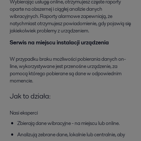
Wybierając usługę online, otrzymujesz częste raporty
oparte na obszernej i ciągłej analizie danych
wibracyjnych. Raporty alarmowe zapewniają, że
natychmiast otrzymujesz powiadomienie, gdy pojawią się
jakiekolwiek problemy z urządzeniem.
Serwis na miejscu instalacji urządzenia
W przypadku braku możliwości pobierania danych on-
line, wykorzystywane jest przenośne urządzenie, za
pomocą którego pobierane są dane w odpowiednim
momencie.
Jak to działa:
Nasi eksperci
Zbierają dane wibracyjne - na miejscu lub online.
Analizują zebrane dane, lokalnie lub centralnie, aby