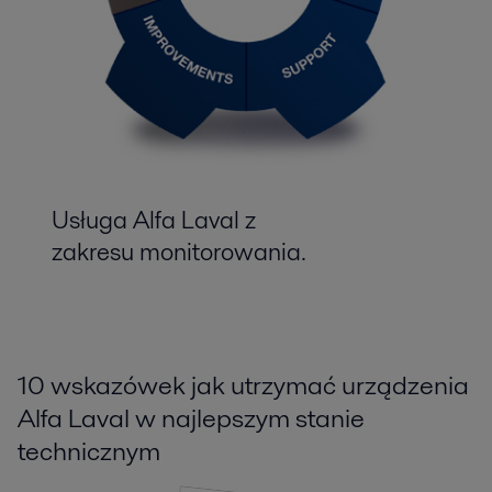
Usługa Alfa Laval z
zakresu monitorowania.
10 wskazówek jak utrzymać urządzenia
Alfa Laval w najlepszym stanie
technicznym