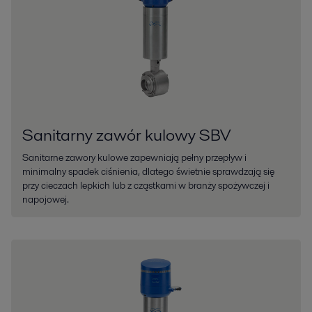
Sanitarny zawór kulowy SBV
Sanitarne zawory kulowe zapewniają pełny przepływ i
minimalny spadek ciśnienia, dlatego świetnie sprawdzają się
przy cieczach lepkich lub z cząstkami w branży spożywczej i
napojowej.