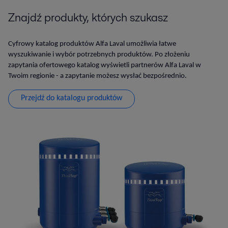
Znajdź produkty, których szukasz
Cyfrowy katalog produktów Alfa Laval umożliwia łatwe
wyszukiwanie i wybór potrzebnych produktów. Po złożeniu
zapytania ofertowego katalog wyświetli partnerów Alfa Laval w
Twoim regionie - a zapytanie możesz wysłać bezpośrednio.
Przejdź do katalogu produktów