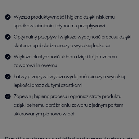
Wyższa produktywność i higiena dzięki niskiemu
spadkowi ciśnienia i płynnemu przepływowi
Optymalny przepływ i większa wydajność procesu dzięki
skutecznej obsłudze cieczy o wysokiej lepkości
Większa elastyczność układu dzięki trójdrożnemu
zaworowi liniowemu
Łatwy przepływ i wyższa wydajność cieczy o wysokiej
lepkości oraz z dużymi cząstkami
Zapewnij higienę procesu i ogranicz straty produktu
dzięki pełnemu opróżnianiu zaworu z jednym portem
skierowanym pionowo w dół