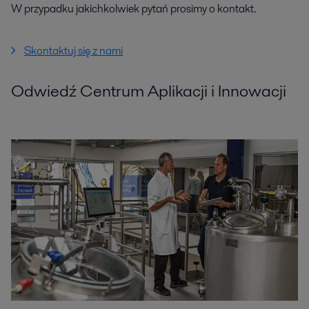
W przypadku jakichkolwiek pytań prosimy o kontakt.
Skontaktuj się z nami
Odwiedź Centrum Aplikacji i Innowacji