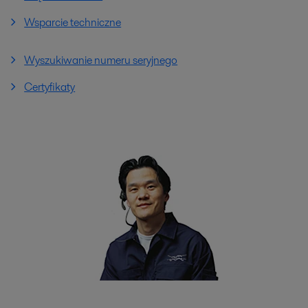
Wsparcie techniczne
Wyszukiwanie numeru seryjnego
Certyfikaty