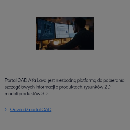
Portal CAD Alfa Laval jest niezbędną platformą do pobierania
szczegółowych informacji o produktach, rysunków 2D i
modeli produktów 3D.
Odwiedź portal CAD