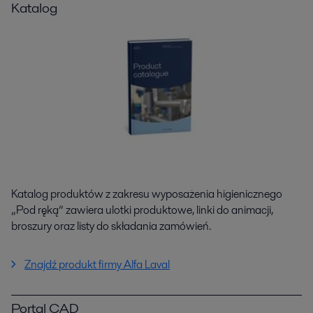
Katalog
Katalog produktów z zakresu wyposażenia higienicznego
„Pod ręką” zawiera ulotki produktowe, linki do animacji,
broszury oraz listy do składania zamówień.
Znajdź produkt firmy Alfa Laval
Portal CAD