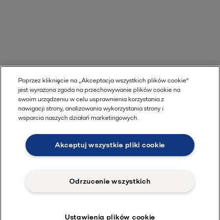
Poprzez kliknięcie na „Akceptacja wszystkich plików cookie”
jest wyrażona zgoda na przechowywanie plików cookie na
swoim urządzeniu w celu usprawnienia korzystania z
nawigacji strony, analizowania wykorzystania strony i
wsparcia naszych działań marketingowych.
Akceptuj wszystkie pliki cookie
Odrzucenie wszystkich
Ustawienia plików cookie