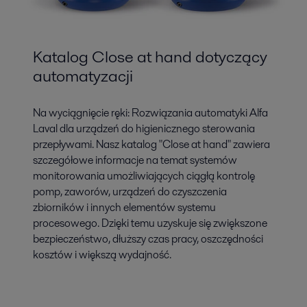
Katalog Close at hand dotyczący
automatyzacji
Na wyciągnięcie ręki: Rozwiązania automatyki Alfa
Laval dla urządzeń do higienicznego sterowania
przepływami. Nasz katalog "Close at hand" zawiera
szczegółowe informacje na temat systemów
monitorowania umożliwiających ciągłą kontrolę
pomp, zaworów, urządzeń do czyszczenia
zbiorników i innych elementów systemu
procesowego. Dzięki temu uzyskuje się zwiększone
bezpieczeństwo, dłuższy czas pracy, oszczędności
kosztów i większą wydajność.