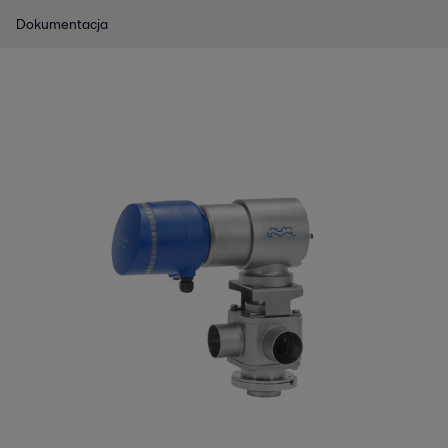
Dokumentacja