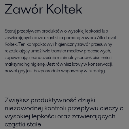
Zawór Koltek
Steruj przepływem produktów o wysokiej lepkości lub
zawierających duże cząstki za pomocą zaworu Alfa Laval
Koltek. Ten kompaktowy i higieniczny zawór przesuwny
rozdzielający umożliwia transfer mediów procesowych,
zapewniając jednocześnie minimalny spadek ciśnienia i
maksymalną higienę. Jest również łatwy w konserwacji,
nawet gdy jest bezpośrednio wspawany w rurociąg.
Zwiększ produktywność dzięki
niezawodnej kontroli przepływu cieczy o
wysokiej lepkości oraz zawierających
cząstki stałe