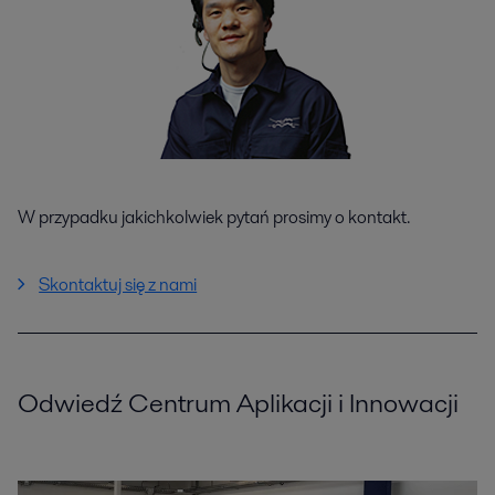
W przypadku jakichkolwiek pytań prosimy o kontakt.
Skontaktuj się z nami
Odwiedź Centrum Aplikacji i Innowacji