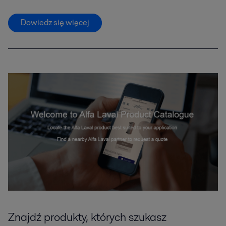
Dowiedz się więcej
Znajdź produkty, których szukasz