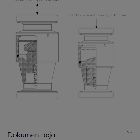
Dokumentacja