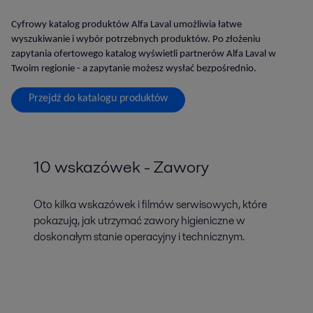
Cyfrowy katalog produktów Alfa Laval umożliwia łatwe
wyszukiwanie i wybór potrzebnych produktów. Po złożeniu
zapytania ofertowego katalog wyświetli partnerów Alfa Laval w
Twoim regionie - a zapytanie możesz wysłać bezpośrednio.
Przejdź do katalogu produktów
10 wskazówek - Zawory
Oto kilka wskazówek i filmów serwisowych, które
pokazują, jak utrzymać zawory higieniczne w
doskonałym stanie operacyjny i technicznym.