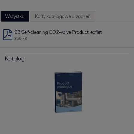
Wszystko
Karty katalogowe urządzeń
SB Self-cleaning CO2-valve Product leaflet
359 kB
Katalog