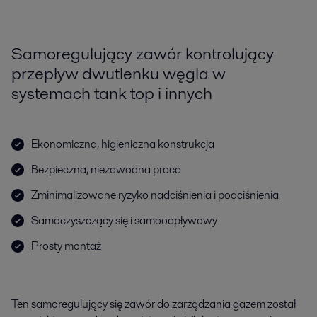
Samoregulujący zawór kontrolujący
przepływ dwutlenku węgla w
systemach tank top i innych
Ekonomiczna, higieniczna konstrukcja
Bezpieczna, niezawodna praca
Zminimalizowane ryzyko nadciśnienia i podciśnienia
Samoczyszczący się i samoodpływowy
Prosty montaż
Ten samoregulujący się zawór do zarządzania gazem został