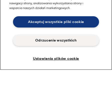
nawigacji strony, analizowania wykorzystania strony i
wsparcia naszych działań marketingowych.
Akceptuj wszystkie pliki cookie
Odrzucenie wszystkich
Ustawienia plików cookie
Dowiedz się więcej