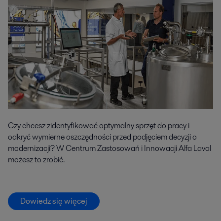
Czy chcesz zidentyfikować optymalny sprzęt do pracy i
odkryć wymierne oszczędności przed podjęciem decyzji o
modernizacji? W Centrum Zastosowań i Innowacji Alfa Laval
możesz to zrobić.
Dowiedz się więcej