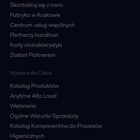
Skontaktuj się z nami
Fabryka w Krakowie
Centrum usług wspólnych
Partnerzy handlowi
Karty charakterystyki
Zostań Partnerem
Wybrane dla Ciebie
Katalog Produktów
Anytime Alfa Laval
Webinaria
Ogólne Warunki Sprzedaży
Katalog Komponentów do Procesów
Higienicznych