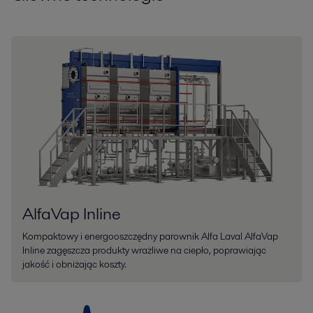
AlfaVap Inline
Kompaktowy i energooszczędny parownik Alfa Laval AlfaVap
Inline zagęszcza produkty wrażliwe na ciepło, poprawiając
jakość i obniżając koszty.