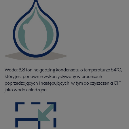
Woda: 6,8 ton na godzinę kondensatu o temperaturze 54°C,
który jest ponownie wykorzystywany w procesach
poprzedzających i następujących, w tym do czyszczenia CIP i
jako woda chłodząca