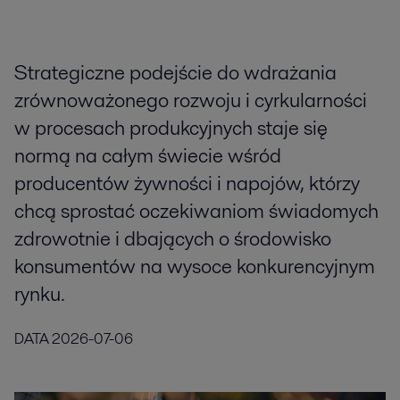
Strategiczne podejście do wdrażania
zrównoważonego rozwoju i cyrkularności
w procesach produkcyjnych staje się
normą na całym świecie wśród
producentów żywności i napojów, którzy
chcą sprostać oczekiwaniom świadomych
zdrowotnie i dbających o środowisko
konsumentów na wysoce konkurencyjnym
rynku.
DATA
2026-07-06