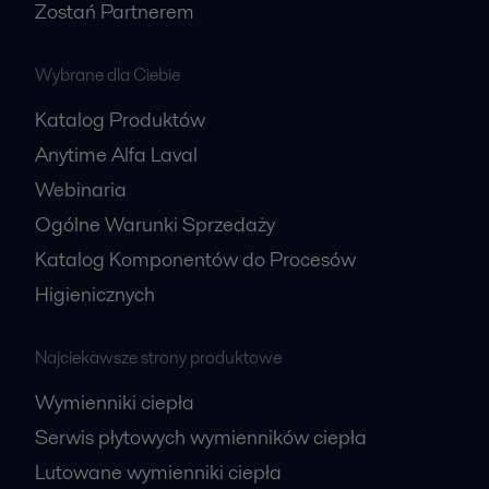
Zostań Partnerem
Wybrane dla Ciebie
Katalog Produktów
Anytime Alfa Laval
Webinaria
Ogólne Warunki Sprzedaży
Katalog Komponentów do Procesów
Higienicznych
Najciekawsze strony produktowe
Wymienniki ciepła
Serwis płytowych wymienników ciepła
Lutowane wymienniki ciepła