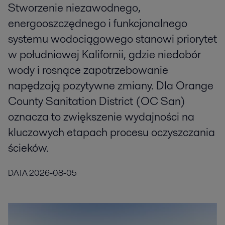
Stworzenie niezawodnego,
energooszczędnego i funkcjonalnego
systemu wodociągowego stanowi priorytet
w południowej Kalifornii, gdzie niedobór
wody i rosnące zapotrzebowanie
napędzają pozytywne zmiany. Dla Orange
County Sanitation District (OC San)
oznacza to zwiększenie wydajności na
kluczowych etapach procesu oczyszczania
ścieków.
DATA
2026-08-05