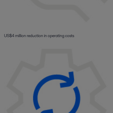
US$4 million reduction in operating costs