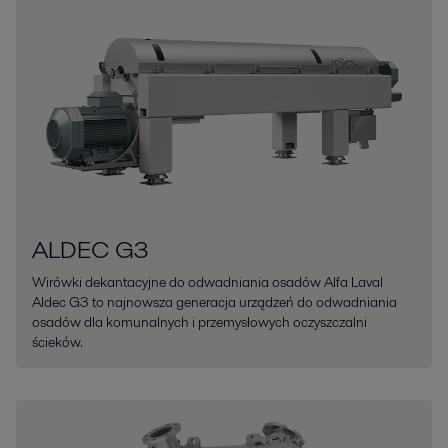
ALDEC G3
Wirówki dekantacyjne do odwadniania osadów Alfa Laval
Aldec G3 to najnowsza generacja urządzeń do odwadniania
osadów dla komunalnych i przemysłowych oczyszczalni
ścieków.