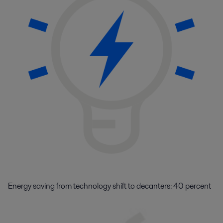
Energy saving from technology shift to decanters: 40 percent