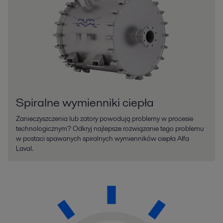
Spiralne wymienniki ciepła
Zanieczyszczenia lub zatory powodują problemy w procesie
technologicznym? Odkryj najlepsze rozwiązanie tego problemu
w postaci spawanych spiralnych wymienników ciepła Alfa
Laval.