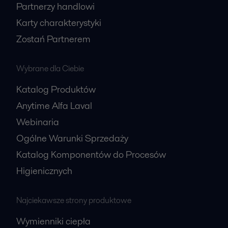
Partnerzy handlowi
Karty charakterystyki
Zostań Partnerem
Wybrane dla Ciebie
Katalog Produktów
Anytime Alfa Laval
Webinaria
Ogólne Warunki Sprzedaży
Katalog Komponentów do Procesów
Higienicznych
Najciekawsze strony produktowe
Wymienniki ciepła