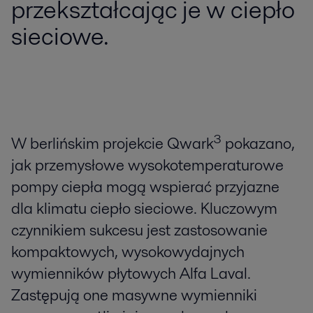
przekształcając je w ciepło
sieciowe.
W berlińskim projekcie Qwark³ pokazano,
jak przemysłowe wysokotemperaturowe
pompy ciepła mogą wspierać przyjazne
dla klimatu ciepło sieciowe. Kluczowym
czynnikiem sukcesu jest zastosowanie
kompaktowych, wysokowydajnych
wymienników płytowych Alfa Laval.
Zastępują one masywne wymienniki