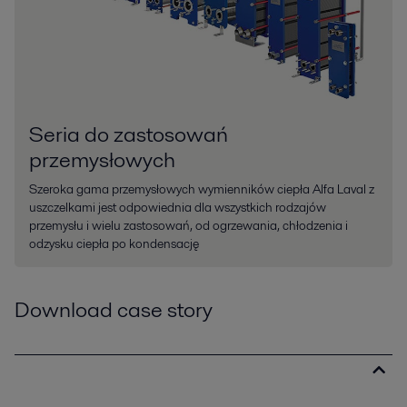
Seria do zastosowań
przemysłowych
Szeroka gama przemysłowych wymienników ciepła Alfa Laval z
uszczelkami jest odpowiednia dla wszystkich rodzajów
przemysłu i wielu zastosowań, od ogrzewania, chłodzenia i
odzysku ciepła po kondensację
Download case story