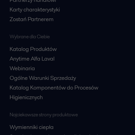
Karty charakterystyki
Zostań Partnerem
Wybrane dla Ciebie
Katalog Produktów
Anytime Alfa Laval
Webinaria
Ogólne Warunki Sprzedaży
Katalog Komponentów do Procesów
Higienicznych
Najciekawsze strony produktowe
Wymienniki ciepła