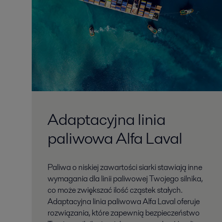
Adaptacyjna linia
paliwowa Alfa Laval
Paliwa o niskiej zawartości siarki stawiają inne
wymagania dla linii paliwowej Twojego silnika,
co może zwiększać ilość cząstek stałych.
Adaptacyjna linia paliwowa Alfa Laval oferuje
rozwiązania, które zapewnią bezpieczeństwo