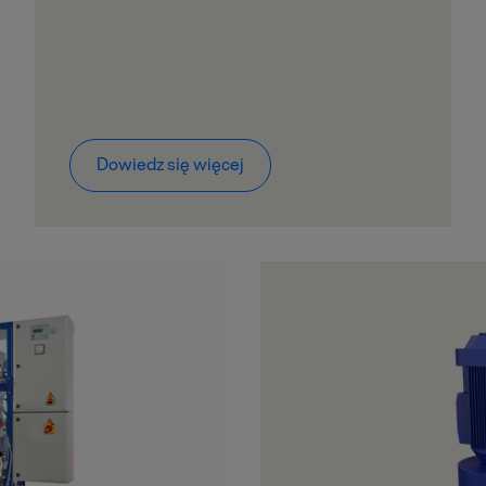
Dowiedz się więcej