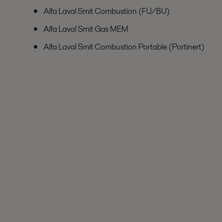
Alfa Laval Smit Combustion (FU/BU)
Alfa Laval Smit Gas MEM
Alfa Laval Smit Combustion Portable (Portinert)