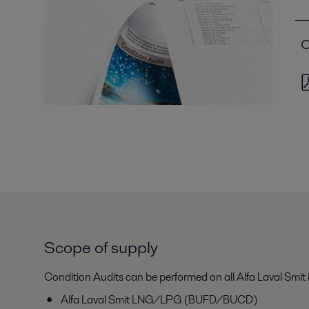
C
Scope of supply
Condition Audits can be performed on all Alfa Laval Smit 
Alfa Laval Smit LNG/LPG (BUFD/BUCD)