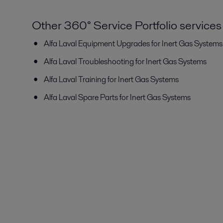
Other 360° Service Portfolio services
Alfa Laval Equipment Upgrades for Inert Gas Systems
Alfa Laval Troubleshooting for Inert Gas Systems
Alfa Laval Training for Inert Gas Systems
Alfa Laval Spare Parts for Inert Gas Systems