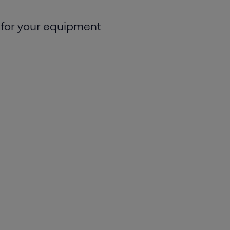
 for your equipment