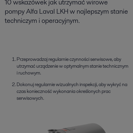
10 wskazówek jak utrzymać wirowe
pompy Alfa Laval LKH w najlepszym stanie
techniczym i operacyjnym.
Przeprowadzaj regularnie czynności serwisowe, aby
utrzymać urządzenie w optymalnym stanie technicznym
i ruchowym.
Dokonuj regularnie wizualnych inspekcji, aby wykryć na
czas konieczność wykonania określonych prac
serwisowych.