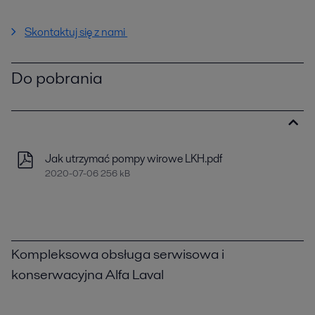
Skontaktuj się z nami
Do pobrania
Jak utrzymać pompy wirowe LKH.pdf
2020-07-06 256 kB
Kompleksowa obsługa serwisowa i
konserwacyjna Alfa Laval