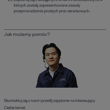
których zostały zaprezentowane zasady
przeprowadzania prostych prac serwisowych.
Jak możemy pomóc?
Skontaktuj się z nami i prześlij zapytanie na interesujący
Ciebie temat.