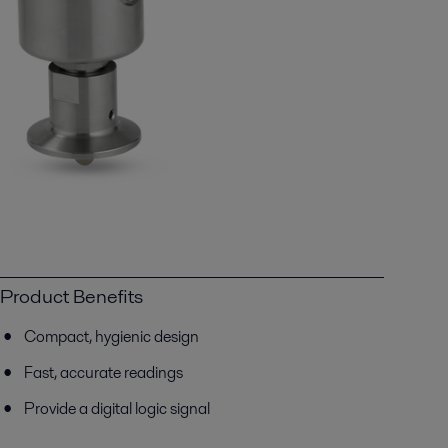
Product Benefits
Compact, hygienic design
Fast, accurate readings
Provide a digital logic signal