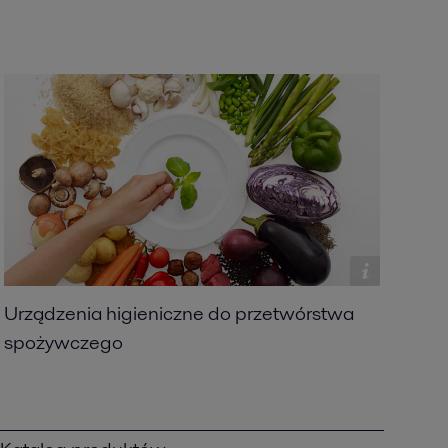
Urządzenia higieniczne do przetwórstwa
spożywczego