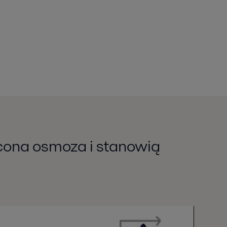
ócona osmoza i stanowią