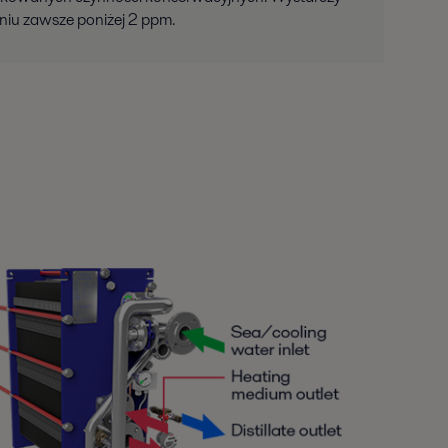
niu zawsze poniżej 2 ppm.