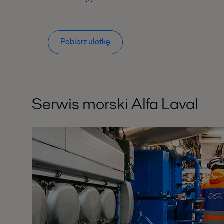
Pobierz ulotkę
Serwis morski Alfa Laval