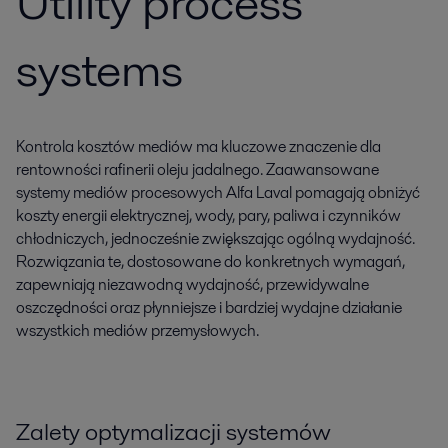
Utility process
systems
Kontrola kosztów mediów ma kluczowe znaczenie dla
rentowności rafinerii oleju jadalnego. Zaawansowane
systemy mediów procesowych Alfa Laval pomagają obniżyć
koszty energii elektrycznej, wody, pary, paliwa i czynników
chłodniczych, jednocześnie zwiększając ogólną wydajność.
Rozwiązania te, dostosowane do konkretnych wymagań,
zapewniają niezawodną wydajność, przewidywalne
oszczędności oraz płynniejsze i bardziej wydajne działanie
wszystkich mediów przemysłowych.
Zalety optymalizacji systemów