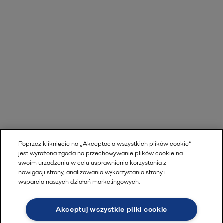
Poprzez kliknięcie na „Akceptacja wszystkich plików cookie”
jest wyrażona zgoda na przechowywanie plików cookie na
swoim urządzeniu w celu usprawnienia korzystania z
nawigacji strony, analizowania wykorzystania strony i
wsparcia naszych działań marketingowych.
Akceptuj wszystkie pliki cookie