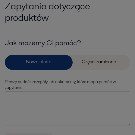
Zapytania dotyczące
produktów
Jak możemy Ci pomóc?
Proszę podać szczegóły lub dokumenty, które mogą pomóc w
zapytaniu