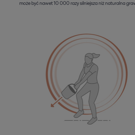
może być nawet 10 000 razy silniejsza niż naturalna graw