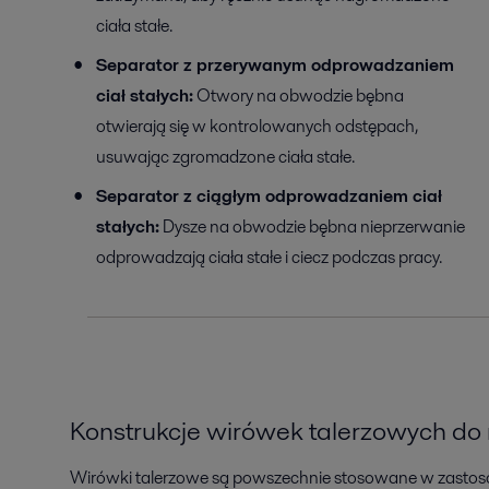
ciała stałe.
Separator z przerywanym odprowadzaniem
ciał stałych:
Otwory na obwodzie bębna
otwierają się w kontrolowanych odstępach,
usuwając zgromadzone ciała stałe.
Separator z ciągłym odprowadzaniem ciał
stałych:
Dysze na obwodzie bębna nieprzerwanie
odprowadzają ciała stałe i ciecz podczas pracy.
Konstrukcje wirówek talerzowych do
Wirówki talerzowe są powszechnie stosowane w zastosowa