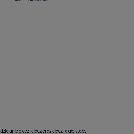
lanie ciecz–ciecz oraz ciecz–ciało stałe.