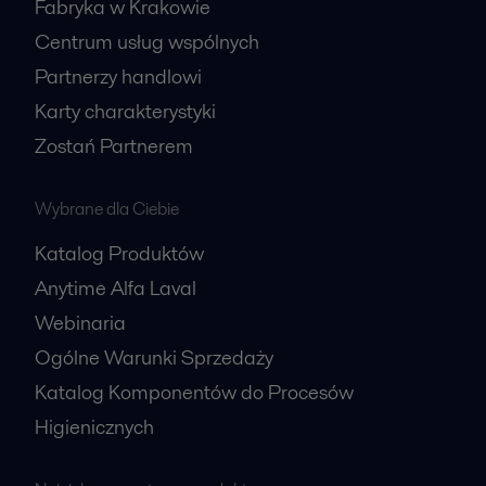
Fabryka w Krakowie
Centrum usług wspólnych
Partnerzy handlowi
Karty charakterystyki
Zostań Partnerem
Wybrane dla Ciebie
Katalog Produktów
Anytime Alfa Laval
Webinaria
Ogólne Warunki Sprzedaży
Katalog Komponentów do Procesów
Higienicznych