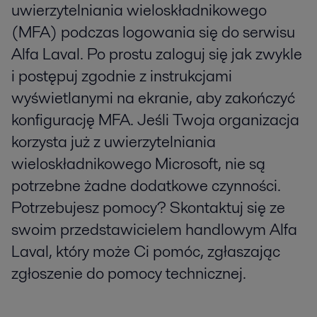
uwierzytelniania wieloskładnikowego
(MFA) podczas logowania się do serwisu
Alfa Laval. Po prostu zaloguj się jak zwykle
i postępuj zgodnie z instrukcjami
wyświetlanymi na ekranie, aby zakończyć
konfigurację MFA. Jeśli Twoja organizacja
korzysta już z uwierzytelniania
wieloskładnikowego Microsoft, nie są
potrzebne żadne dodatkowe czynności.
Potrzebujesz pomocy? Skontaktuj się ze
swoim przedstawicielem handlowym Alfa
Laval, który może Ci pomóc, zgłaszając
zgłoszenie do pomocy technicznej.