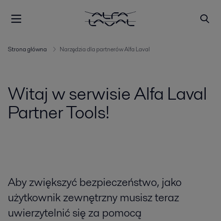
Strona główna
Narzędzia dla partnerów Alfa Laval
Witaj w serwisie Alfa Laval
Partner Tools!
Aby zwiększyć bezpieczeństwo, jako
użytkownik zewnętrzny musisz teraz
uwierzytelnić się za pomocą