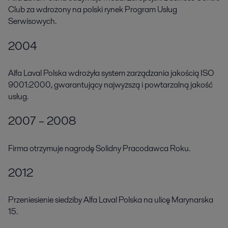
Club za wdrożony na polski rynek Program Usług
Serwisowych.
2004
Alfa Laval Polska wdrożyła system zarządzania jakością ISO
9001:2000, gwarantujący najwyższą i powtarzalną jakość
usług.
2007 – 2008
Firma otrzymuje nagrodę Solidny Pracodawca Roku.
2012
Przeniesienie siedziby Alfa Laval Polska na ulicę Marynarska
15.