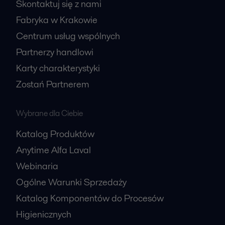
Skontaktuj się z nami
Fabryka w Krakowie
Centrum usług wspólnych
Partnerzy handlowi
Karty charakterystyki
Zostań Partnerem
Wybrane dla Ciebie
Katalog Produktów
Anytime Alfa Laval
Webinaria
Ogólne Warunki Sprzedaży
Katalog Komponentów do Procesów
Higienicznych