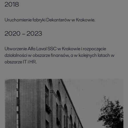
2018
Uruchomienie fabryki Dekanterów w Krakowie.
2020 – 2023
Utworzenie Alfa Laval SSC w Krakowie i rozpoczęcie
działalności w obszarze finansów, a w kolejnych latach w
obszarze IT i HR.