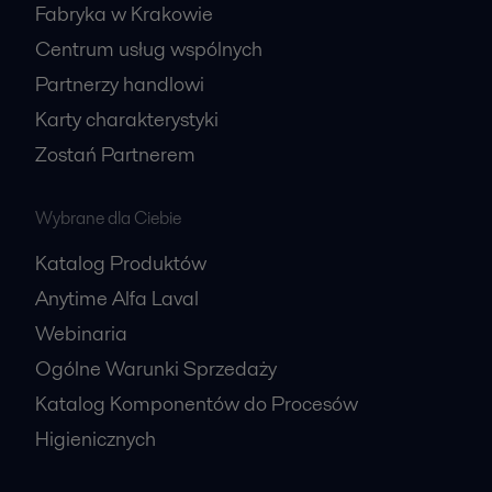
Fabryka w Krakowie
Centrum usług wspólnych
Partnerzy handlowi
Karty charakterystyki
Zostań Partnerem
Wybrane dla Ciebie
Katalog Produktów
Anytime Alfa Laval
Webinaria
Ogólne Warunki Sprzedaży
Katalog Komponentów do Procesów
Higienicznych