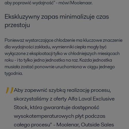
aby poprawić wydajność" - mówi Moolenaar.
Ekskluzywny zapas minimalizuje czas
przestoju
Ponieważ wystarczające chłodzenie ma kluczowe znaczenie
dla wydajności zakładu, wymienniki ciepła mogły być
wyłączone z eksploatacji tylko w chłodniejszych miesiącach
roku - i to tylko jedna jednostka na raz. Każda jednostka
musiała zostać ponownie uruchomiona w ciągu jednego
tygodnia.
Aby zapewnić szybką realizację procesu,
skorzystaliśmy z oferty Alfa Laval Exclusive
Stock, która gwarantuje dostępność
wysokotemperaturowych płyt podczas
całego procesu" - Moolenar, Outside Sales