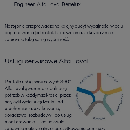
Engineer, Alfa Laval Benelux
Następnie przeprowadzono kolejny audyt wydajności w celu
dopracowania jednostek i zapewnienia, że każda z nich
zapewnia taką samą wydajność.
Usługi serwisowe Alfa Laval
Portfolio usług serwisowych 360°
Alfa Laval gwarantuje realizację
potrzeb w każdym zakresie i przez
cały cykl życia urządzenia - od
uruchomienia, użytkowania,
doradztwa i rozbudowy - do usług
monitorowania — co pozwala
zapewnić maksymalny czas użytkowania pomiędzy