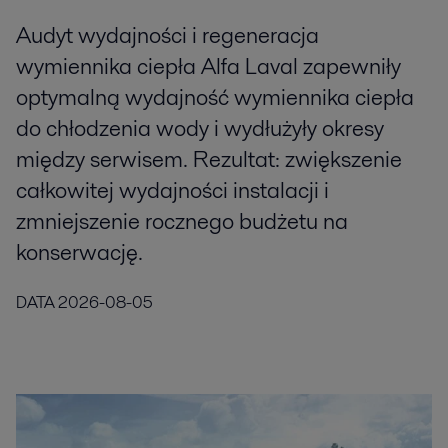
Audyt wydajności i regeneracja
wymiennika ciepła Alfa Laval zapewniły
optymalną wydajność wymiennika ciepła
do chłodzenia wody i wydłużyły okresy
między serwisem. Rezultat: zwiększenie
całkowitej wydajności instalacji i
zmniejszenie rocznego budżetu na
konserwację.
DATA
2026-08-05