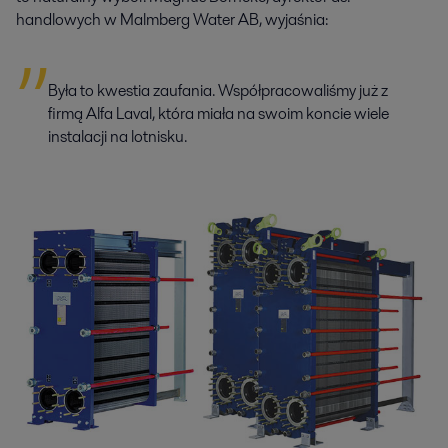
handlowych w Malmberg Water AB, wyjaśnia:
Była to kwestia zaufania. Współpracowaliśmy już z
firmą Alfa Laval, która miała na swoim koncie wiele
instalacji na lotnisku.