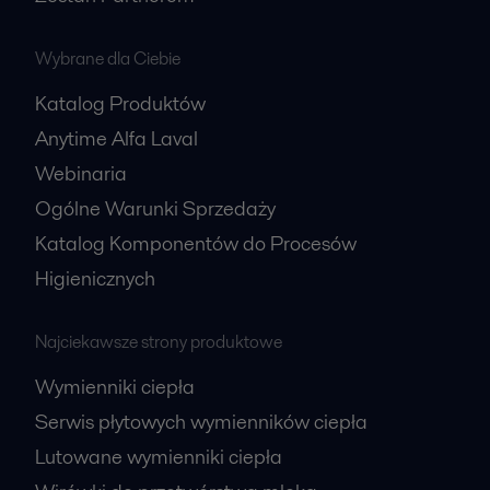
Wybrane dla Ciebie
Katalog Produktów
Anytime Alfa Laval
Webinaria
Ogólne Warunki Sprzedaży
Katalog Komponentów do Procesów
Higienicznych
Najciekawsze strony produktowe
Wymienniki ciepła
Serwis płytowych wymienników ciepła
Lutowane wymienniki ciepła