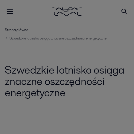
Strona główna
Szwedzkie lotnisko osiąga znaczne oszczędności energetyczne
Szwedzkie lotnisko osiąga
znaczne oszczędności
energetyczne