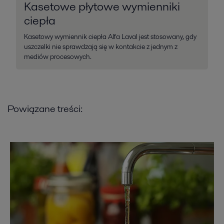
Kasetowe płytowe wymienniki
ciepła
Kasetowy wymiennik ciepła Alfa Laval jest stosowany, gdy
uszczelki nie sprawdzają się w kontakcie z jednym z
mediów procesowych.
Powiązane treści: