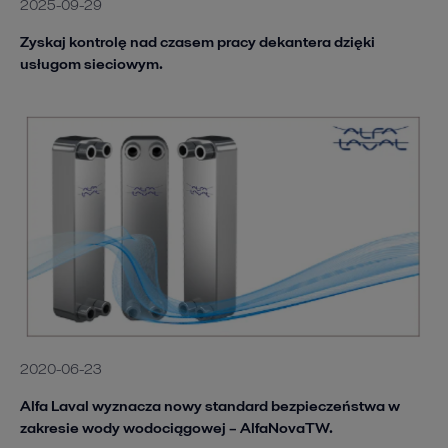
2025-09-29
Zyskaj kontrolę nad czasem pracy dekantera dzięki
usługom sieciowym.
2020-06-23
Alfa Laval wyznacza nowy standard bezpieczeństwa w
zakresie wody wodociągowej – AlfaNovaTW.