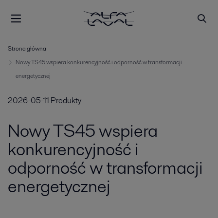
Strona główna
Nowy TS45 wspiera konkurencyjność i odporność w transformacji
energetycznej
2026-05-11
Produkty
Nowy TS45 wspiera
konkurencyjność i
odporność w transformacji
energetycznej