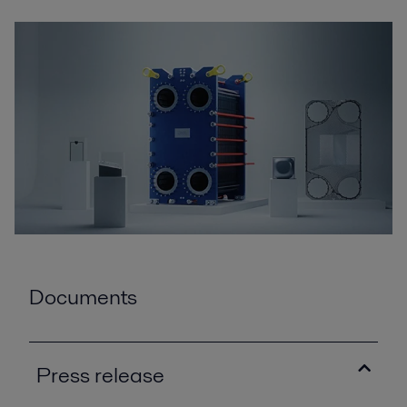
Documents
Press release