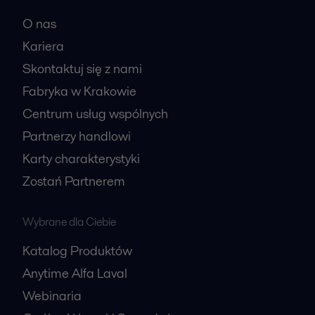
O nas
Kariera
Skontaktuj się z nami
Fabryka w Krakowie
Centrum usług wspólnych
Partnerzy handlowi
Karty charakterystyki
Zostań Partnerem
Wybrane dla Ciebie
Katalog Produktów
Anytime Alfa Laval
Webinaria