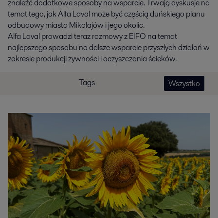
znaleźć dodatkowe sposoby na wsparcie. Trwają dyskusje na
temat tego, jak Alfa Laval może być częścią duńskiego planu
odbudowy miasta Mikołajów i jego okolic.
Alfa Laval prowadzi teraz rozmowy z EIFO na temat
najlepszego sposobu na dalsze wsparcie przyszłych działań w
zakresie produkcji żywności i oczyszczania ścieków.
Tags
Wszystko