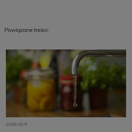
Powiązane treści:
2026-02-11