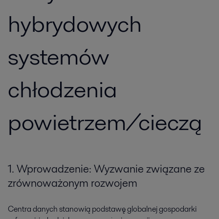
hybrydowych
systemów
chłodzenia
powietrzem/cieczą
1. Wprowadzenie: Wyzwanie związane ze
zrównoważonym rozwojem
Centra danych stanowią podstawę globalnej gospodarki