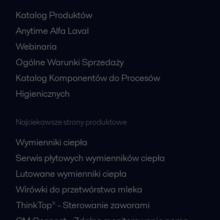
Katalog Produktów
Anytime Alfa Laval
Webinaria
Ogólne Warunki Sprzedaży
Katalog Komponentów do Procesów
Higienicznych
Najciekawsze strony produktowe
Wymienniki ciepła
Serwis płytowych wymienników ciepła
Lutowane wymienniki ciepła
Wirówki do przetwórstwa mleka
ThinkTop® - Sterowanie zaworami