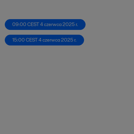
09:00 CEST 4 czerwca 2025 r.
15:00 CEST 4 czerwca 2025 r.