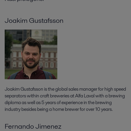
Joakim Gustafsson
Joakim Gustafsson is the global sales manager for high speed
separators within craft breweries at Alfa Laval with a brewing
diploma as well as 5 years of experience in the brewing
industry besides being a home brewer for over 10 years.
Fernando Jimenez