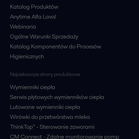
Katalog Produktów
Anytime Alfa Laval
Webinaria
Ogólne Warunki Sprzedaży
Katalog Komponentów do Procesów
Higienicznych
Najciekawsze strony produktowe
Wymienniki ciepła
Serwis płytowych wymienników ciepła
Lutowane wymienniki ciepła
Wirówki do przetwórstwa mleka
ThinkTop® - Sterowanie zaworami
CM Connect - Zdalne monitorowanie pomp