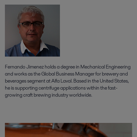
Fernando Jimenez holds a degree in Mechanical Engineering
and works as the Global Business Manager for brewery and
beverages segment at Alfa Laval. Based in the United States,
he is supporting centrifuge applications within the fast-
growing craft brewing industry worldwide.