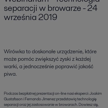
separacji w browarze - 24
września 2019
Wirówka to doskonałe urządzenie, które
może pomóc zwiększyć zyski z każdej
warki, a jednocześnie poprawić jakość
piwa.
Podczas bezpłatnej prezentacji on-line nasi eksperci: Joakim
Gustafsson i Fernando Jimenez przedstawią technologię
separacji oraz jej zastosowanie w browarach. Dowiesz się,