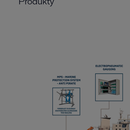
Produkty