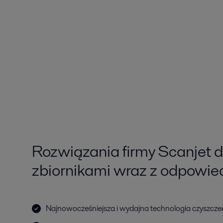
Rozwiązania firmy Scanjet 
zbiornikami wraz z odpowi
Najnowocześniejsza i wydajna technologia czyszcze