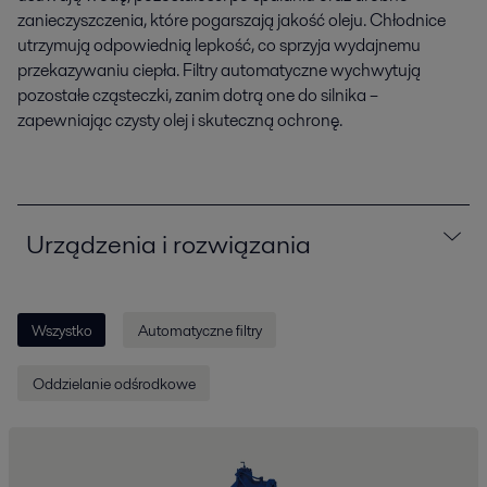
zanieczyszczenia, które pogarszają jakość oleju. Chłodnice
utrzymują odpowiednią lepkość, co sprzyja wydajnemu
przekazywaniu ciepła. Filtry automatyczne wychwytują
pozostałe cząsteczki, zanim dotrą one do silnika –
zapewniając czysty olej i skuteczną ochronę.
Urządzenia i rozwiązania
Wszystko
Automatyczne filtry
Oddzielanie odśrodkowe