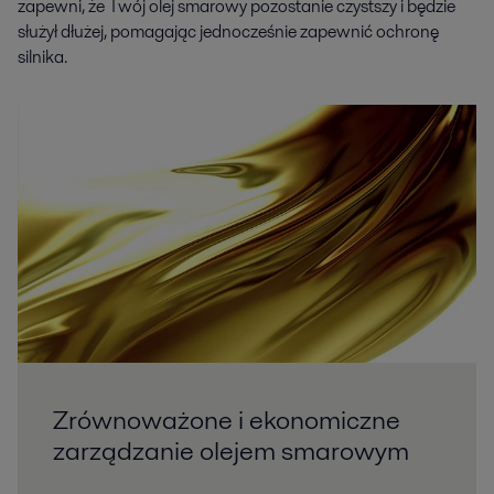
zapewni, że Twój olej smarowy pozostanie czystszy i będzie
służył dłużej, pomagając jednocześnie zapewnić ochronę
silnika.
Zrównoważone i ekonomiczne
zarządzanie olejem smarowym