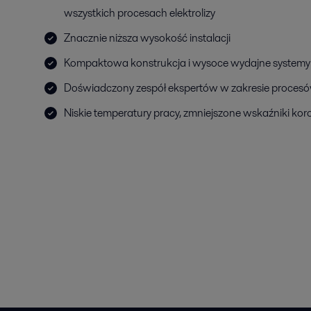
wszystkich procesach elektrolizy
Znacznie niższa wysokość instalacji
Kompaktowa konstrukcja i wysoce wydajne systemy
Doświadczony zespół ekspertów w zakresie procesó
Niskie temperatury pracy, zmniejszone wskaźniki koro