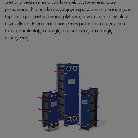
zostać przekazane do wody w celu wytworzenia pary
przegrzanej. Najbardziej wydajnym sposobem na osiągnięcie
tego celu jest zastosowanie płytowego wymiennika ciepła z
uszczelkami. Przegrzana para służy potem do napędzania
turbin, zamieniając energię mechaniczną na energię
elektryczną.