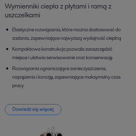
Wymienniki ciepła z płytami i ramą z
uszczelkami
Elastyczne rozwiązania, które można dostosować do
zadania, zapewniające najwyższą wydajność cieplną
Kompaktowa konstrukcja pozwala zaoszczędzić
miejsce i ułatwia serwisowanie oraz konserwację
Rozwiązania ograniczające zanieczyszczenia,
naprężenia i korozję, zapewniające maksymalny czas
pracy
Dowiedz się więcej