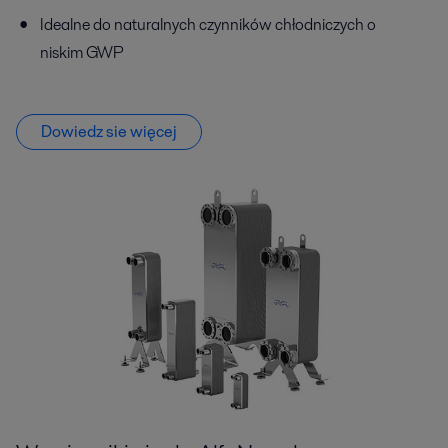
Idealne do naturalnych czynników chłodniczych o
niskim GWP
Dowiedz sie więcej