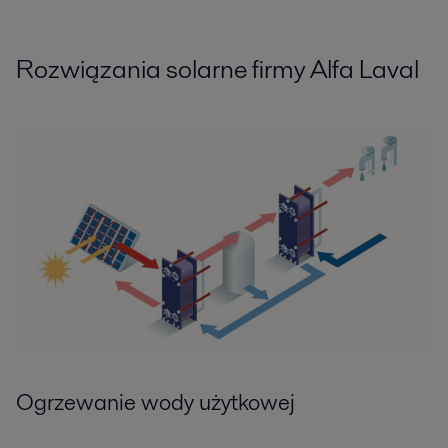
Rozwiązania solarne firmy Alfa Laval
Ogrzewanie wody użytkowej