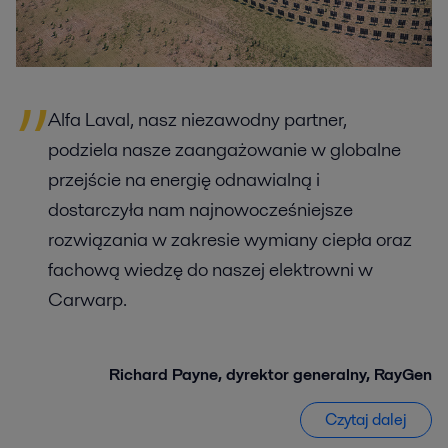
Alfa Laval, nasz niezawodny partner,
podziela nasze zaangażowanie w globalne
przejście na energię odnawialną i
dostarczyła nam najnowocześniejsze
rozwiązania w zakresie wymiany ciepła oraz
fachową wiedzę do naszej elektrowni w
Carwarp.
Richard Payne, dyrektor generalny, RayGen
Czytaj dalej