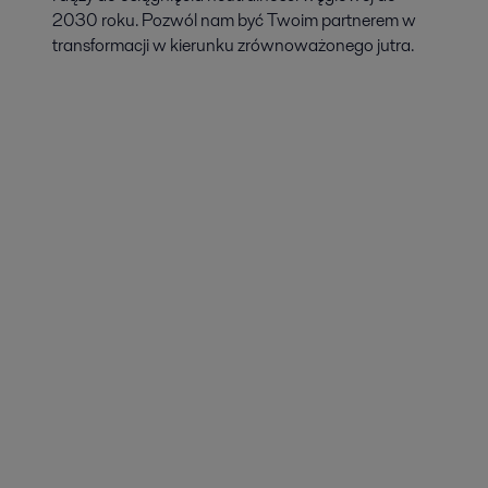
2030 roku. Pozwól nam być Twoim partnerem w
transformacji w kierunku zrównoważonego jutra.