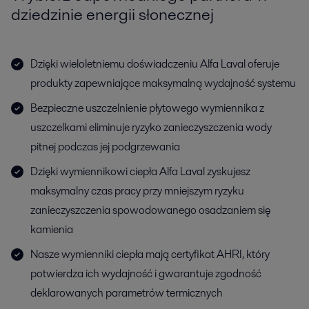
dziedzinie energii słonecznej
Dzięki wieloletniemu doświadczeniu Alfa Laval oferuje
produkty zapewniające maksymalną wydajność systemu
Bezpieczne uszczelnienie płytowego wymiennika z
uszczelkami eliminuje ryzyko zanieczyszczenia wody
pitnej podczas jej podgrzewania
Dzięki wymiennikowi ciepła Alfa Laval zyskujesz
maksymalny czas pracy przy mniejszym ryzyku
zanieczyszczenia spowodowanego osadzaniem się
kamienia
Nasze wymienniki ciepła mają certyfikat AHRI, który
potwierdza ich wydajność i gwarantuje zgodność
deklarowanych parametrów termicznych