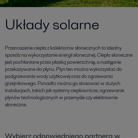
Układy solarne
Przenoszenie ciepła z kolektorów słonecznych to idealny
sposób na wykorzystanie energii słonecznej. Ciepło słoneczne
jest pochłaniane przez płaską powierzchnię, a następnie
przekazywane do płynu. Płyn ten można wykorzystać do
podgrzewania wody użytkowej oraz do ogrzewania
grzejnikowego. Ponadto można go stosować w dużych
instalacjach, takich jak systemy ciepłownicze, ogrzewanie
płynów technologicznych w przemyśle czy elektrownie
słoneczne.
Wybierz odpowiedniego partnera w