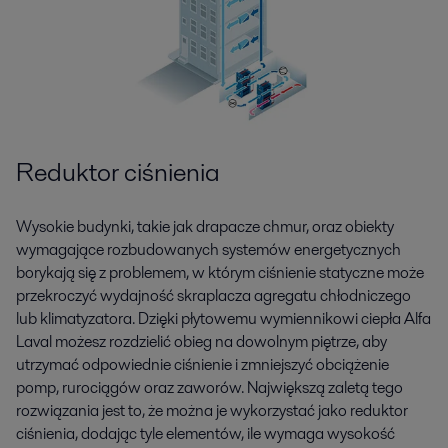
Reduktor ciśnienia
Wysokie budynki, takie jak drapacze chmur, oraz obiekty
wymagające rozbudowanych systemów energetycznych
borykają się z problemem, w którym ciśnienie statyczne może
przekroczyć wydajność skraplacza agregatu chłodniczego
lub klimatyzatora. Dzięki płytowemu wymiennikowi ciepła Alfa
Laval możesz rozdzielić obieg na dowolnym piętrze, aby
utrzymać odpowiednie ciśnienie i zmniejszyć obciążenie
pomp, rurociągów oraz zaworów. Największą zaletą tego
rozwiązania jest to, że można je wykorzystać jako reduktor
ciśnienia, dodając tyle elementów, ile wymaga wysokość