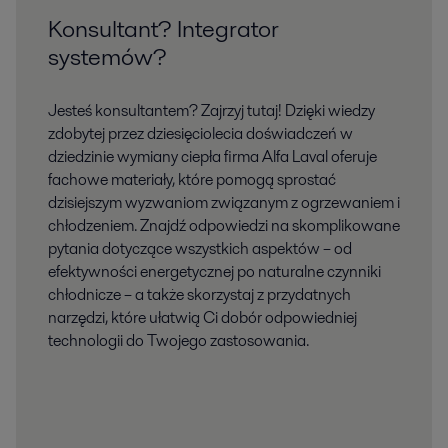
Konsultant? Integrator
systemów?
Jesteś konsultantem? Zajrzyj tutaj! Dzięki wiedzy
zdobytej przez dziesięciolecia doświadczeń w
dziedzinie wymiany ciepła firma Alfa Laval oferuje
fachowe materiały, które pomogą sprostać
dzisiejszym wyzwaniom związanym z ogrzewaniem i
chłodzeniem. Znajdź odpowiedzi na skomplikowane
pytania dotyczące wszystkich aspektów – od
efektywności energetycznej po naturalne czynniki
chłodnicze – a także skorzystaj z przydatnych
narzędzi, które ułatwią Ci dobór odpowiedniej
technologii do Twojego zastosowania.