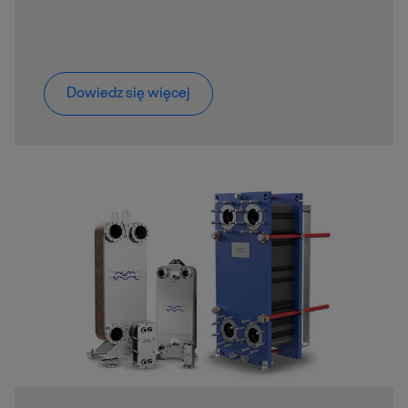
Dowiedz się więcej