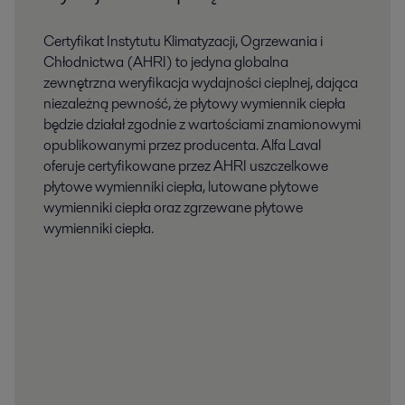
Certyfikat Instytutu Klimatyzacji, Ogrzewania i
Chłodnictwa (AHRI) to jedyna globalna
zewnętrzna weryfikacja wydajności cieplnej, dająca
niezależną pewność, że płytowy wymiennik ciepła
będzie działał zgodnie z wartościami znamionowymi
opublikowanymi przez producenta. Alfa Laval
oferuje certyfikowane przez AHRI uszczelkowe
płytowe wymienniki ciepła, lutowane płytowe
wymienniki ciepła oraz zgrzewane płytowe
wymienniki ciepła.