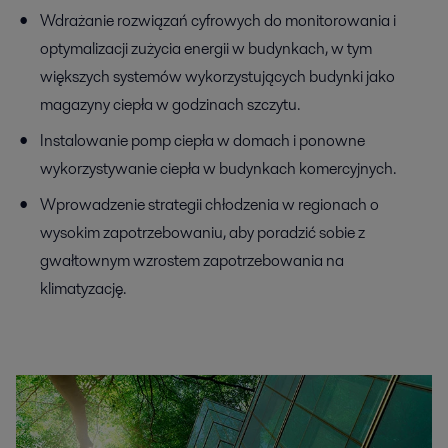
Wdrażanie rozwiązań cyfrowych do monitorowania i
optymalizacji zużycia energii w budynkach, w tym
większych systemów wykorzystujących budynki jako
magazyny ciepła w godzinach szczytu.
Instalowanie pomp ciepła w domach i ponowne
wykorzystywanie ciepła w budynkach komercyjnych.
Wprowadzenie strategii chłodzenia w regionach o
wysokim zapotrzebowaniu, aby poradzić sobie z
gwałtownym wzrostem zapotrzebowania na
klimatyzację.