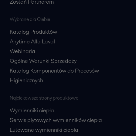
Zostań Partnerem
Wybrane dla Ciebie
Katalog Produktów
Anytime Alfa Laval
Webinaria
Ogólne Warunki Sprzedaży
Katalog Komponentów do Procesów
Higienicznych
Najciekawsze strony produktowe
Wymienniki ciepła
Serwis płytowych wymienników ciepła
Lutowane wymienniki ciepła