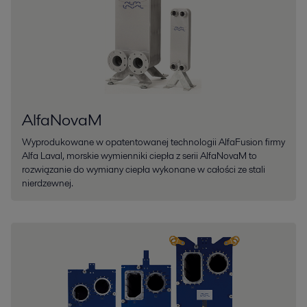
AlfaNovaM
Wyprodukowane w opatentowanej technologii AlfaFusion firmy
Alfa Laval, morskie wymienniki ciepła z serii AlfaNovaM to
rozwiązanie do wymiany ciepła wykonane w całości ze stali
nierdzewnej.