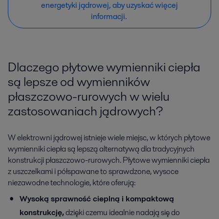
energetyki jądrowej, aby uzyskać więcej
informacji.
Dlaczego płytowe wymienniki ciepła
są lepsze od wymienników
płaszczowo-rurowych w wielu
zastosowaniach jądrowych?
W elektrowni jądrowej istnieje wiele miejsc, w których płytowe
wymienniki ciepła są lepszą alternatywą dla tradycyjnych
konstrukcji płaszczowo-rurowych. Płytowe wymienniki ciepła
z uszczelkami i półspawane to sprawdzone, wysoce
niezawodne technologie, które oferują:
Wysoką sprawność cieplną i kompaktową
konstrukcję,
dzięki czemu idealnie nadają się do