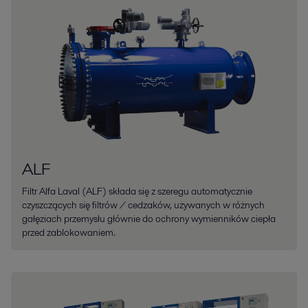
ALF
Filtr Alfa Laval (ALF) składa się z szeregu automatycznie
czyszczących się filtrów / cedzaków, używanych w różnych
gałęziach przemysłu głównie do ochrony wymienników ciepła
przed zablokowaniem.