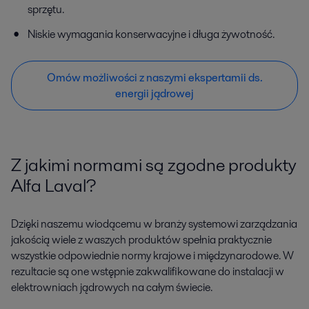
sprzętu.
Niskie wymagania konserwacyjne i długa żywotność.
Omów możliwości z naszymi ekspertamii ds.
energii jądrowej
Z jakimi normami są zgodne produkty
Alfa Laval?
Dzięki naszemu wiodącemu w branży systemowi zarządzania
jakością wiele z waszych produktów spełnia praktycznie
wszystkie odpowiednie normy krajowe i międzynarodowe. W
rezultacie są one wstępnie zakwalifikowane do instalacji w
elektrowniach jądrowych na całym świecie.