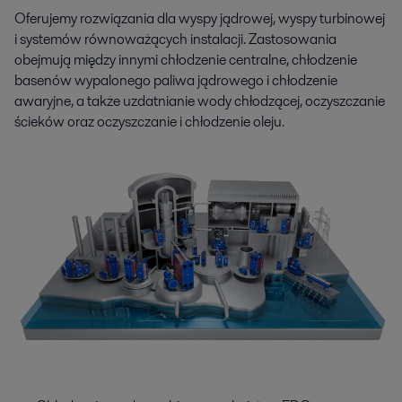
Oferujemy rozwiązania dla wyspy jądrowej, wyspy turbinowej
i systemów równoważących instalacji. Zastosowania
obejmują między innymi chłodzenie centralne, chłodzenie
basenów wypalonego paliwa jądrowego i chłodzenie
awaryjne, a także uzdatnianie wody chłodzącej, oczyszczanie
ścieków oraz oczyszczanie i chłodzenie oleju.