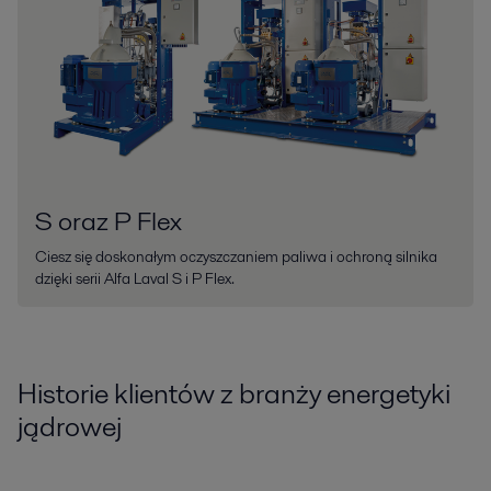
S oraz P Flex
Ciesz się doskonałym oczyszczaniem paliwa i ochroną silnika
dzięki serii Alfa Laval S i P Flex.
Historie klientów z branży energetyki
jądrowej