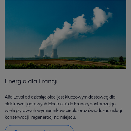
Energia dla Francji
Alfa Laval od dziesięcioleci jest kluczowym dostawcą dla
elektrowni jądrowych Electricité de France, dostarczając
wiele płytowych wymienników ciepła oraz świadcząc usługi
konserwacji i regeneracji na miejscu.