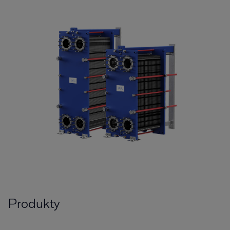
Produkty