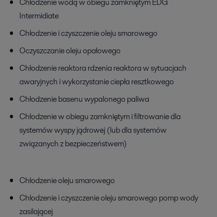
Chłodzenie wodą w obiegu zamkniętym EDG
Intermidiate
Chłodzenie i czyszczenie oleju smarowego
Oczyszczanie oleju opałowego
Chłodzenie reaktora rdzenia reaktora w sytuacjach
awaryjnych i wykorzystanie ciepła resztkowego
Chłodzenie basenu wypalonego paliwa
Chłodzenie w obiegu zamkniętym i filtrowanie dla
systemów wyspy jądrowej (lub dla systemów
związanych z bezpieczeństwem)
Chłodzenie oleju smarowego
Chłodzenie i czyszczenie oleju smarowego pomp wody
zasilającej