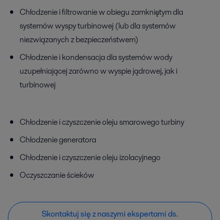
Chłodzenie i filtrowanie w obiegu zamkniętym dla
systemów wyspy turbinowej (lub dla systemów
niezwiązanych z bezpieczeństwem)
Chłodzenie i kondensacja dla systemów wody
uzupełniającej zarówno w wyspie jądrowej, jak i
turbinowej
Chłodzenie i czyszczenie oleju smarowego turbiny
Chłodzenie generatora
Chłodzenie i czyszczenie oleju izolacyjnego
Oczyszczanie ścieków
Skontaktuj się z naszymi ekspertami ds.