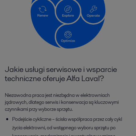
Jakie usługi serwisowe i wsparcie
techniczne oferuje Alfa Laval?
Niezawodna praca jest niezbędna w elektrowniach
jądrowych, dlatego serwis i konserwacja są kluczowymi
czynnikami przy wyborze sprzętu.
Podejście cykliczne – ścisła współpraca przez cały cykl
życia elektrowni, od wstępnego wyboru sprzętu po