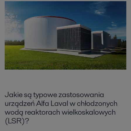
Jakie są typowe zastosowania
urządzeń Alfa Laval w chłodzonych
wodą reaktorach wielkoskalowych
(LSR)?