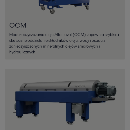
OCM
Moduł oczyszczania oleju Alfa Laval (OCM) zapewnia szybkie i
skuteczne oddzielanie składników oleju, wody i osadu z
zanieczyszczonych mineralnych olejów smarowych i
hydraulicznych.