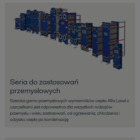
Seria do zastosowań
przemysłowych
Szeroka gama przemysłowych wymienników ciepła Alfa Laval z
uszczelkami jest odpowiednia dla wszystkich rodzajów
przemysłu i wielu zastosowań, od ogrzewania, chłodzenia i
odzysku ciepła po kondensację