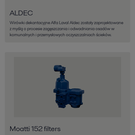
ALDEC
Wirówki dekantacyjne Alfa Laval Aldec zostały zaprojektowane
z myślą o procesie zagęszczania i odwadniania osadów w
komunalnych i przemysłowych oczyszczalniach ścieków.
Moatti 152 filters