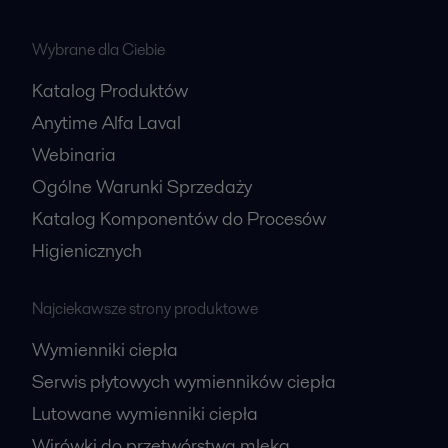
Wybrane dla Ciebie
Katalog Produktów
Anytime Alfa Laval
Webinaria
Ogólne Warunki Sprzedaży
Katalog Komponentów do Procesów
Higienicznych
Najciekawsze strony produktowe
Wymienniki ciepła
Serwis płytowych wymienników ciepła
Lutowane wymienniki ciepła
Wirówki do przetwórstwa mleka