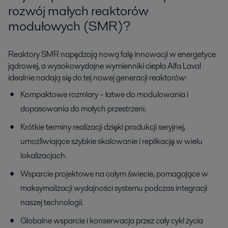
rozwój małych reaktorów
modułowych (SMR)?
Reaktory SMR napędzają nową falę innowacji w energetyce
jądrowej, a wysokowydajne wymienniki ciepła Alfa Laval
idealnie nadają się do tej nowej generacji reaktorów:
Kompaktowe rozmiary – łatwe do modulowania i
dopasowania do małych przestrzeni.
Krótkie terminy realizacji dzięki produkcji seryjnej,
umożliwiające szybkie skalowanie i replikację w wielu
lokalizacjach.
Wsparcie projektowe na całym świecie, pomagające w
maksymalizacji wydajności systemu podczas integracji
naszej technologii.
Globalne wsparcie i konserwacja przez cały cykl życia