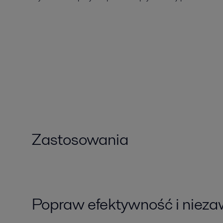
Zastosowania
Popraw efektywność i niez