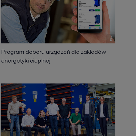
Program doboru urządzeń dla zakładów
energetyki cieplnej