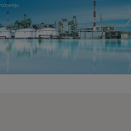
rozwoju